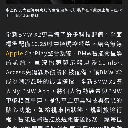
車室內以大量鮮明跳動的金色縫線巧妙裝飾在M雙前座跑車座椅
上。 圖／汎德提供
全新BMW X2更具備了許多科技配備，全面
標準配備10.25吋中控觸控螢幕，結合無線
Apple
CarPlay整合系統、BMW智能衛星導
航系統、車況抬頭顯示器以及Comfort
Access免鑰匙系統等科技配備，讓BMW X2
成為潮流品味的最佳搭檔。全新BMW X2導
入My BMW App，將個人行動裝置與BMW
車輛相互串連，提供車主更具科技與智慧的
貼心功能，如檢視車輛狀態、規劃旅途行
程、智能遠端遙控及遠距售後服務，讓每位