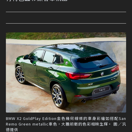
BMW X2 GoldPlay Edition金色幾何線條的車身彩繪如搭配San
Remo Green metallic車色，大膽前衛的色彩相映生輝。 圖／汎
德提供