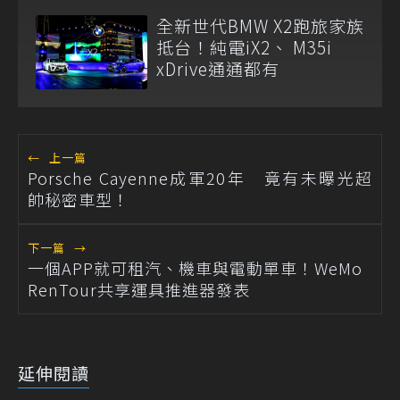
全新世代BMW X2跑旅家族
抵台！純電iX2、 M35i
xDrive通通都有
←
上一篇
Porsche Cayenne成軍20年 竟有未曝光超
帥秘密車型！
下一篇
→
一個APP就可租汽、機車與電動單車！WeMo
RenTour共享運具推進器發表
延伸閱讀