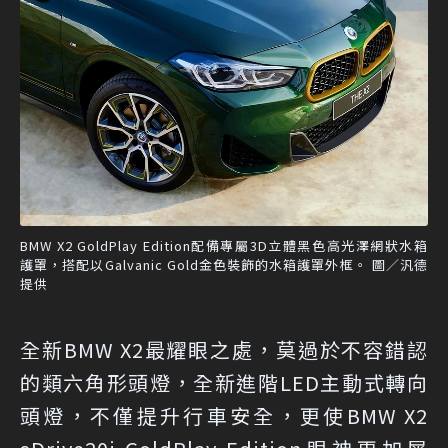
BMW X2 GoldPlay Edition配備專屬3D立體黑色高光澤網狀水箱
護罩，搭配以Galvanic Gold金色裝飾的水箱護罩外框。 圖／汎德
提供
全新BMW X2最耀眼之處，莫過於不容錯認
的類六角形頭燈，全新進階LED主動式轉向
頭燈，不僅提升行車安全，更使BMW X2