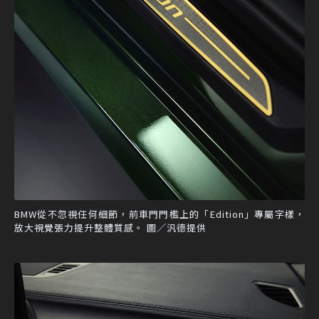
BMW從不忽視任何細節，前車門門檻上的「Edition」專屬字樣，
放大視覺張力提升整體質感。 圖／汎德提供