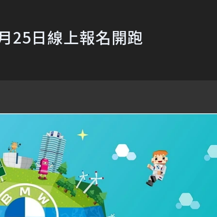
us 7月25日線上報名開跑