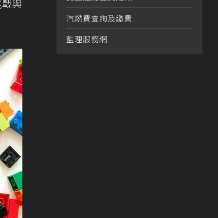
挑戰與
汽燃費查詢及繳費
監理服務網