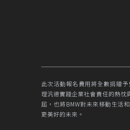
此次活動報名費用將全數捐贈予
理汎德實踐企業社會責任的熱忱
屆，也將BMW對未來移動生活
更美好的未來。