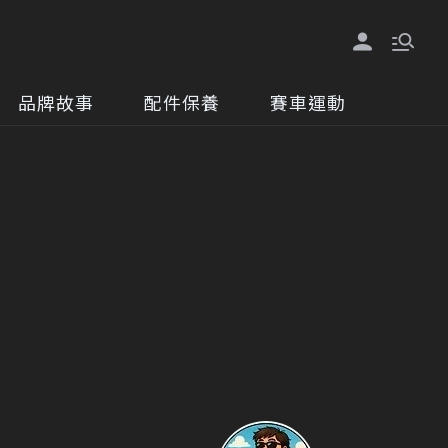
品牌故事
配件保養
賽車運動