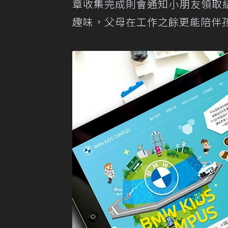
章收集完成則會通知小朋友領取
趣味，父母在工作之餘更能陪伴