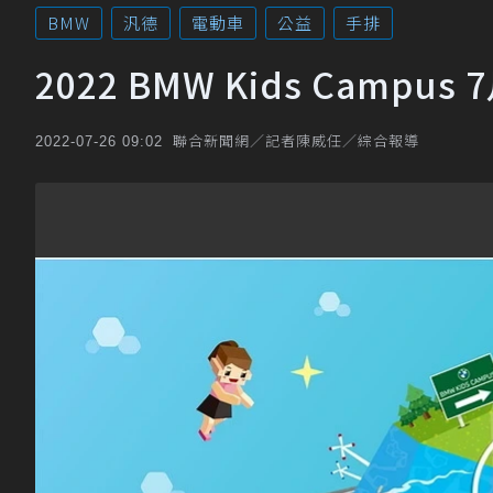
BMW
汎德
電動車
公益
手排
2022 BMW Kids Camp
聯合新聞網／記者陳威任／綜合報導
2022-07-26 09:02