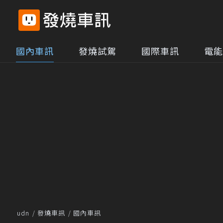
國內車訊
發燒試駕
國際車訊
電能
udn
發燒車訊
國內車訊