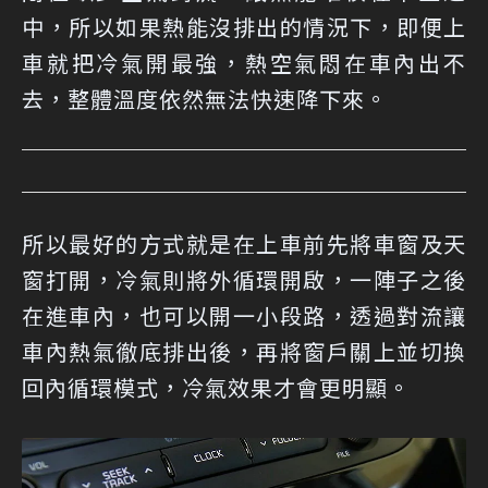
中，所以如果熱能沒排出的情況下，即便上
車就把冷氣開最強，熱空氣悶在車內出不
去，整體溫度依然無法快速降下來。
所以最好的方式就是在上車前先將車窗及天
窗打開，冷氣則將外循環開啟，一陣子之後
在進車內，也可以開一小段路，透過對流讓
車內熱氣徹底排出後，再將窗戶關上並切換
回內循環模式，冷氣效果才會更明顯。