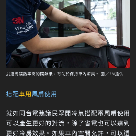
挑選總隔熱率高的隔熱紙，有助於保持車內涼爽。 圖／3M提供
搭配
車用
風扇使用
就如同台電建議民眾開冷氣搭配電風扇使用
可以產生更好的對流，除了省電也可以達到
更好冷房效果。如果車內空間允許，可以透