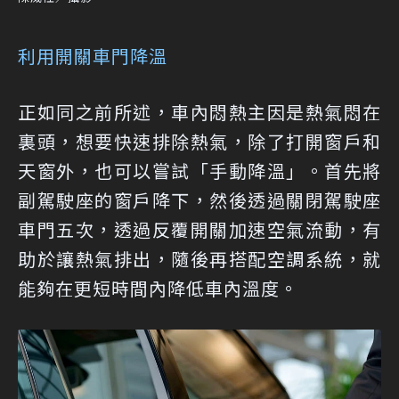
利用開關車門降溫
正如同之前所述，車內悶熱主因是熱氣悶在
裏頭，想要快速排除熱氣，除了打開窗戶和
天窗外，也可以嘗試「手動降溫」。首先將
副駕駛座的窗戶降下，然後透過關閉駕駛座
車門五次，透過反覆開關加速空氣流動，有
助於讓熱氣排出，隨後再搭配空調系統，就
能夠在更短時間內降低車內溫度。