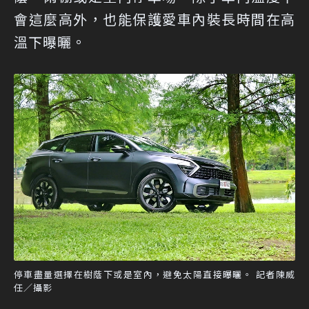
會這麼高外，也能保護愛車內裝長時間在高
溫下曝曬。
停車盡量選擇在樹蔭下或是室內，避免太陽直接曝曬。 記者陳威
任／攝影