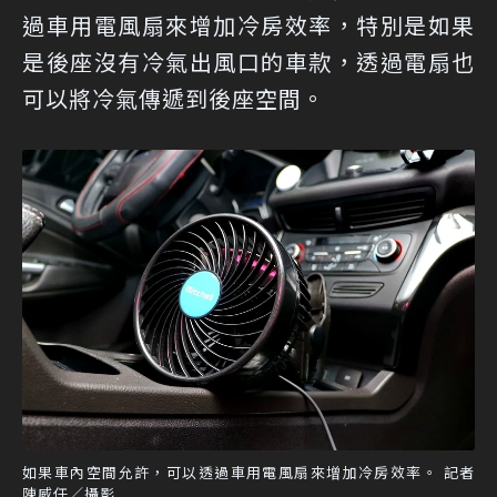
過車用電風扇來增加冷房效率，特別是如果
是後座沒有冷氣出風口的車款，透過電扇也
可以將冷氣傳遞到後座空間。
如果車內空間允許，可以透過車用電風扇來增加冷房效率。 記者
陳威任／攝影