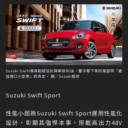
Suzuki Swift兼具動感設計與嶄新科技，屢次奪下車訊風雲獎「最
佳進口小型車」的肯定。 圖／Suzuki提供
Suzuki Swift Sport
性能小超跑Suzuki Swift Sport運用性能化
設計，彰顯其強悍本事。搭載高出力48V