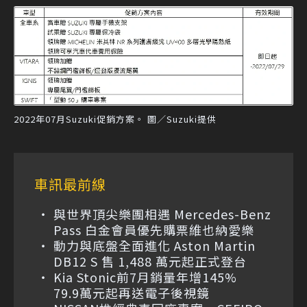
2022年07月Suzuki促銷方案。 圖／Suzuki提供
車訊最前線
與世界頂尖樂團相遇 Mercedes-Benz
Pass 白金會員優先購票維也納愛樂
動力與底盤全面進化 Aston Martin
DB12 S 售 1,488 萬元起正式登台
Kia Stonic前7月銷量年增145%
79.9萬元起再送電子後視鏡