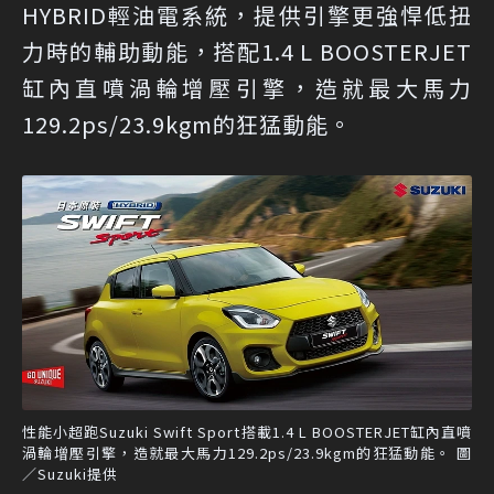
HYBRID輕油電系統，提供引擎更強悍低扭
力時的輔助動能，搭配1.4 L BOOSTERJET
缸內直噴渦輪增壓引擎，造就最大馬力
129.2ps/23.9kgm的狂猛動能。
性能小超跑Suzuki Swift Sport搭載1.4 L BOOSTERJET缸內直噴
渦輪增壓引擎，造就最大馬力129.2ps/23.9kgm的狂猛動能。 圖
／Suzuki提供