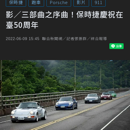
保時捷
跑車
Porsche
影片
911
影／三部曲之序曲！保時捷慶祝在
臺50周年
聯合新聞網／記者張振群／綜合報導
2022-06-09 15:45