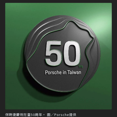
保時捷慶祝在臺50周年。 圖／Porsche提供