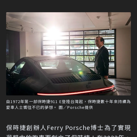
自1972年第一部保時捷911 E登陸台灣起，保時捷數十年來持續為
愛車人士嚮往不已的夢想。 圖／Porsche提供
保時捷創辦人Ferry Porsche博士為了實現