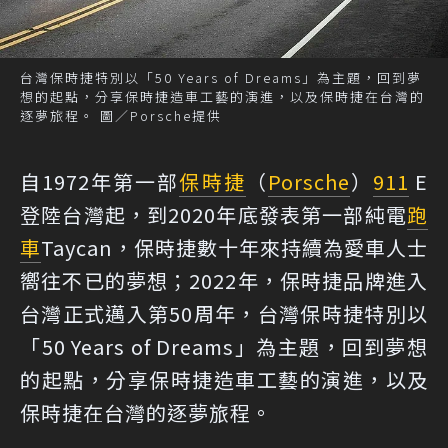
台灣保時捷特別以「50 Years of Dreams」為主題，回到夢
想的起點，分享保時捷造車工藝的演進，以及保時捷在台灣的
逐夢旅程。 圖／Porsche提供
自1972年第一部
保時捷
（
Porsche
）
911
E
登陸台灣起，到2020年底發表第一部純電
跑
車
Taycan，保時捷數十年來持續為愛車人士
嚮往不已的夢想；2022年，保時捷品牌進入
台灣正式邁入第50周年，台灣保時捷特別以
「50 Years of Dreams」為主題，回到夢想
的起點，分享保時捷造車工藝的演進，以及
保時捷在台灣的逐夢旅程。