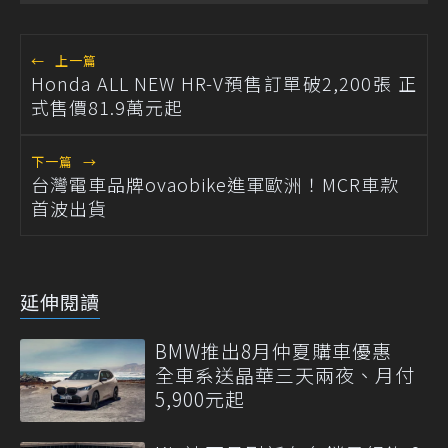
←
上一篇
Honda ALL NEW HR-V預售訂單破2,200張 正
式售價81.9萬元起
下一篇
→
台灣電車品牌ovaobike進軍歐洲！MCR車款
首波出貨
延伸閱讀
BMW推出8月仲夏購車優惠
全車系送晶華三天兩夜、月付
5,900元起