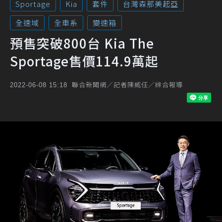
Sportage
Kia
套件
台灣森那美起亞
全速域
全車系
變速箱
預售突破800台 Kia The
Sportage售價114.9萬起
聯合新聞網／記者陳威任／綜合報導
2022-06-08 15:18