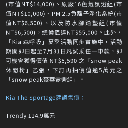
(市值NT$14,000)、原廠16色氣氛燈組(市
值NT$10,000)、PM 2.5負離子淨化系統(市
值NT$6,500)、以及防水腳踏墊組(市值
NT$6,500)，總價值達NT$55,000。此外，
「Kia 森呼吸」夏季活動同步實施中，活動
期間即日起至7月31日凡試乘任一車款，即
可機會獲得價值 NT$5,590 之「snow peak
休閒椅」乙張，下訂再抽價值逾5萬元之
「snow peak豪華露營組」。
Kia The Sportage建議售價：
Trendy 114.9萬元