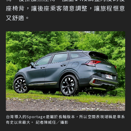
座椅背，讓後座乘客隨意調整，讓旅程愜意
又舒適。
台灣導入的Sportage是屬於長軸版本，所以空間表現堪稱是車系
有史以來最大。 記者陳威任／攝影