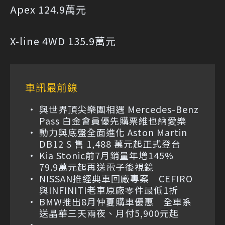
Apex 124.9萬元
X-line 4WD 135.9萬元
車訊最前線
與世界頂尖樂團相遇 Mercedes-Benz
Pass 白金會員優先購票維也納愛樂
動力與底盤全面進化 Aston Martin
DB12 S 售 1,488 萬元起正式登台
Kia Stonic前7月銷量年增145%
79.9萬元起再送電子後視鏡
NISSAN推經典車回廠專案 CEFIRO
與INFINITI老車原廠零件最低1折
BMW推出8月仲夏購車優惠 全車系
送晶華三天兩夜、月付5,900元起