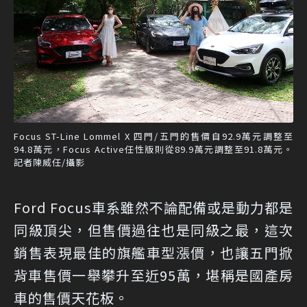
Focus ST-Line Lommel X 四門/五門的售價自92.9萬元調整至
94.8萬元，Focus Active任性版則從89.9萬元調整至91.8萬元。
記者陳威任/攝影
Ford Focus車系雖然不論配備或是動力都是
同級頂尖，但售價過往也是同級之最，這次
銷售表現最佳的旗艦車型漲價，也讓五門掀
背車售價一舉攀升至近95萬，堪稱是國產房
車的售價天花板。