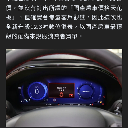
價，並沒有訂出所謂的「國產房車價格天花
板」，但確實會考量客戶觀感，因此這次也
全新升級12.3吋數位儀表，以國產房車最頂
級的配備來說服消費者買單。