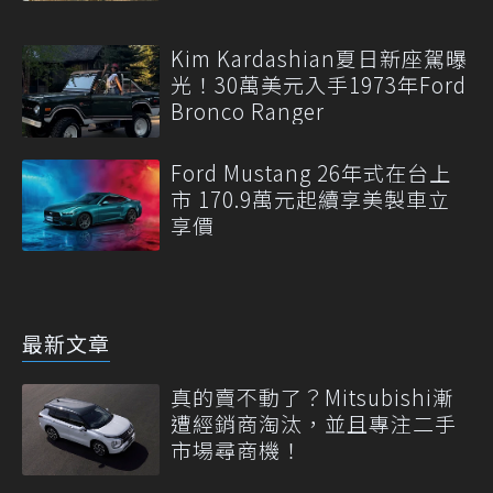
Kim Kardashian夏日新座駕曝
光！30萬美元入手1973年Ford
Bronco Ranger
Ford Mustang 26年式在台上
市 170.9萬元起續享美製車立
享價
最新文章
真的賣不動了？Mitsubishi漸
遭經銷商淘汰，並且專注二手
市場尋商機！