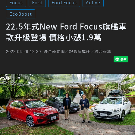
Focus
Ford
Ford Focus
Active
EcoBoost
22.5年式New Ford Focus旗艦車
款升級登場 價格小漲1.9萬
聯合新聞網／記者陳威任／綜合報導
2022-04-26 12:39