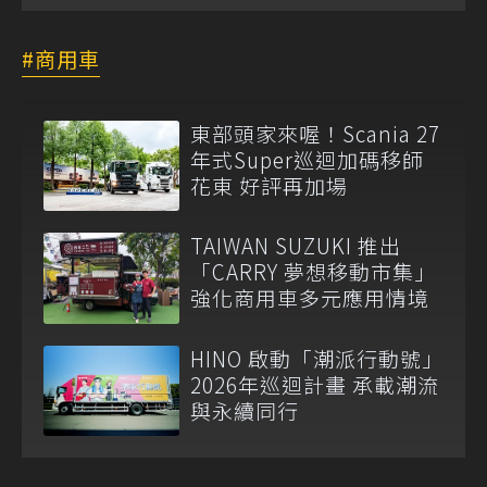
商用車
東部頭家來喔！Scania 27
年式Super巡迴加碼移師
花東 好評再加場
TAIWAN SUZUKI 推出
「CARRY 夢想移動市集」
強化商用車多元應用情境
HINO 啟動「潮派行動號」
2026年巡迴計畫 承載潮流
與永續同行