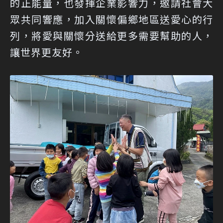
的正能量，也發揮企業影響力，邀請社會大
眾共同響應，加入關懷偏鄉地區送愛心的行
列，將愛與關懷分送給更多需要幫助的人，
讓世界更友好。