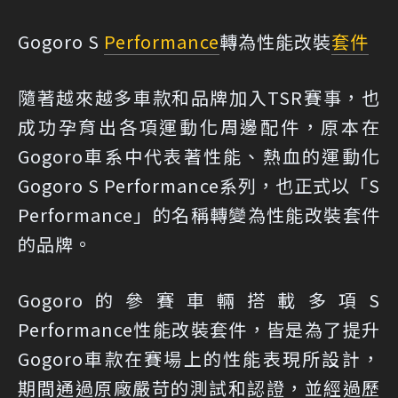
Gogoro S
Performance
轉為性能改裝
套件
隨著越來越多車款和品牌加入TSR賽事，也
成功孕育出各項運動化周邊配件，原本在
Gogoro車系中代表著性能、熱血的運動化
Gogoro S Performance系列，也正式以「S
Performance」的名稱轉變為性能改裝套件
的品牌。
Gogoro的參賽車輛搭載多項S
Performance性能改裝套件，皆是為了提升
Gogoro車款在賽場上的性能表現所設計，
期間通過原廠嚴苛的測試和認證，並經過歷