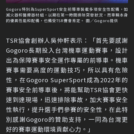
Gogoro特別為SuperSport安全前導車裝載多項安全性配備，如
滅火器和醫療器材組，以期在第一時間排除突發狀況，而車輛本身
的優異性能和配備，也備受TSR賽會肯定。 圖／Gogoro提供
TSR協會創辦人吳仲軒表示：「首先要感謝
Gogoro長期投入台灣機車運動賽事，設計
出為保障賽事安全運作專屬的前導車。機車
賽事需要高度的運動技巧，所以具有危險
性，在Gogoro SuperSport成為2022年的
賽事安全前導車後，將能幫助TSR協會更快
速到達現場，迅速排除事故，加大賽事安全
性執行，提升選手們參賽的安全性，在此特
別感謝Gogoro的贊助支持，一同為台灣更
好的賽車運動環境貢獻心力。」