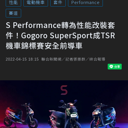
性能
電動機車
套件
Performance
賽道
S Performance轉為性能改裝套
件！Gogoro SuperSport成TSR
機車錦標賽安全前導車
聯合新聞網／記者張振群／綜合報導
2022-04-15 18:15