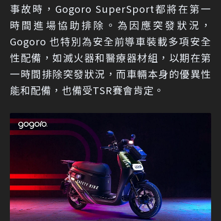
事故時，Gogoro SuperSport都將在第一
時間進場協助排除。為因應突發狀況，
Gogoro 也特別為安全前導車裝載多項安全
性配備，如滅火器和醫療器材組，以期在第
一時間排除突發狀況，而車輛本身的優異性
能和配備，也備受TSR賽會肯定。