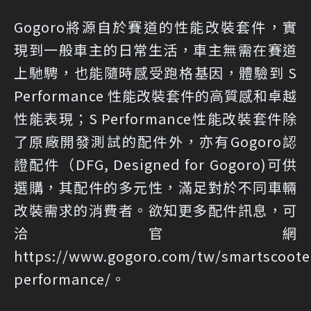
Gogoro將源自於賽道的性能改裝套件，實
現到一般車主的日常生活，車主無需在賽道
上馳騁，也能隨時感受跑格基因，體驗到 S
Performance 性能改裝套件的高質感和卓越
性能表現；S Performance性能改裝套件除
了原廠開發測試的配件外，亦有Gogoro認
證配件（DFG, Designed for Gogoro)可供
選購，其配件的多元性，滿足對於不同車輛
改裝需求的消費者。欲知更多配件訊息，可
洽官網
https://www.gogoro.com/tw/smartscoote
performance/
。