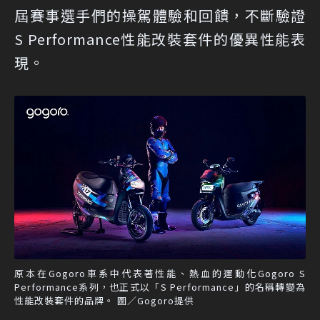
屆賽事選手們的操駕體驗和回饋，不斷驗證
S Performance性能改裝套件的優異性能表
現。
原本在Gogoro車系中代表著性能、熱血的運動化Gogoro S
Performance系列，也正式以「S Performance」的名稱轉變為
性能改裝套件的品牌。 圖／Gogoro提供