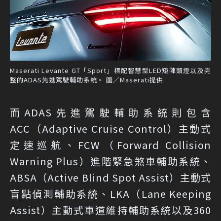
Maserati Levante GT「Sport」標配智慧型LED矩陣頭燈以及完
整的ADAS先進駕駛輔助系統。 圖／Maserati提供
而ADAS先進駕駛輔助系統則包含
ACC（Adaptive Cruise Control）主動式
定速巡航、FCW（Forward Collision
Warning Plus）進階緊急煞車輔助系統、
ABSA（Active Blind Spot Assist）主動式
盲點偵測輔助系統、LKA（Lane Keeping
Assist）主動式車道維持輔助系統以及360