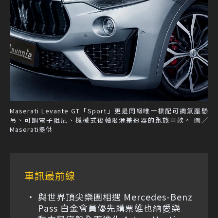
Maserati Levante GT「Sport」更是同級唯一標配可調氣壓懸
吊、可調電子阻尼、機械式後軸限滑差速器的跑旅車款。 圖／
Maserati提供
車訊最前線
與世界頂尖樂團相遇 Mercedes-Benz
Pass 白金會員優先購票維也納愛樂