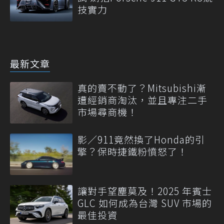
技實力
最新文章
真的賣不動了？Mitsubishi漸
遭經銷商淘汰，並且專注二手
市場尋商機！
影／911竟然換了Honda的引
擎？保時捷鐵粉憤怒了！
讓對手望塵莫及！2025 年賓士
GLC 如何成為台灣 SUV 市場的
最佳投資