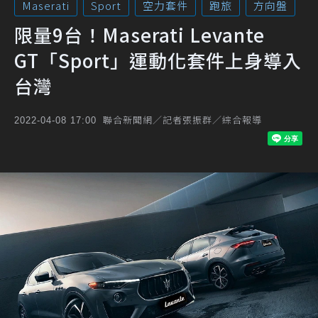
Maserati
Sport
空力套件
跑旅
方向盤
限量9台！Maserati Levante
GT「Sport」運動化套件上身導入
台灣
聯合新聞網／記者張振群／綜合報導
2022-04-08 17:00