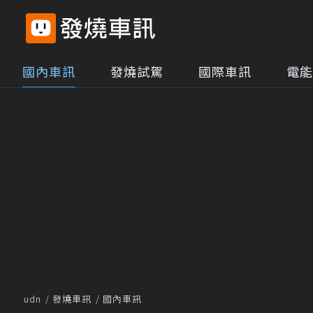
國內車訊
發燒試駕
國際車訊
電能
udn
發燒車訊
國內車訊