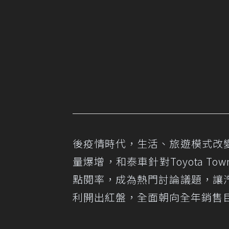
後疫情時代，生活、旅遊模式改
量爆增，和泰車針對Toyota T
點閱率，成為熱門討論議題，讓
利開出紅盤，全面朝向全年銷售