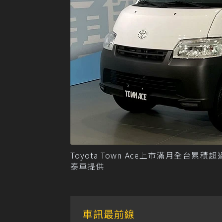
Toyota Town Ace上市滿月全台累
泰車提供
車訊最前線