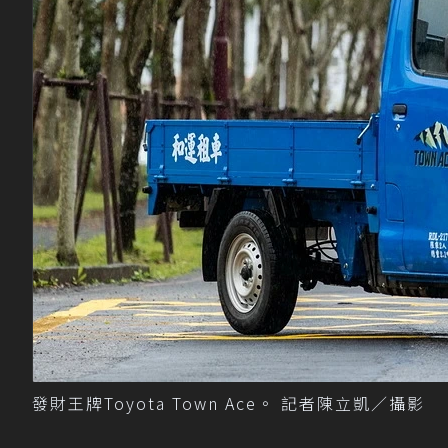
發財王牌Toyota Town Ace。 記者陳立凱／攝影