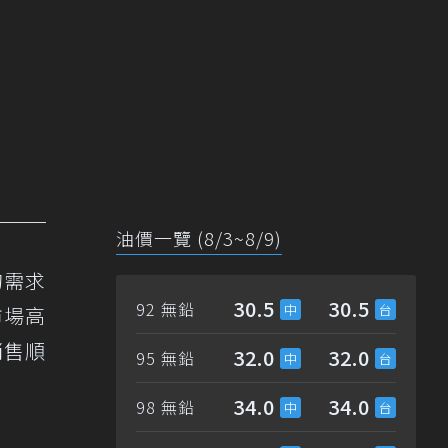
油價一覽 (8/3~8/9)
的需求
30.5
30.5
92 無鉛
市場高
銷售順
32.0
32.0
95 無鉛
34.0
34.0
98 無鉛