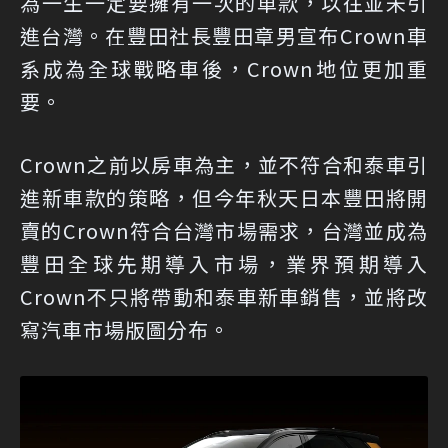
為一生一定要擁有一次的車款，以往並未引
進台灣。在豐田社長豐田章男宣布Crown車
系成為全球戰略車後，Crown地位更加重
要。
Crown之前以房車為主，並不符合和泰車引
進新車款的策略，但今年秋天日本豐田將開
賣的Crown符合台灣市場需求，台灣並成為
豐田全球先期導入市場，業界預期導入
Crown不只將帶動和泰車新車銷售，並將改
寫汽車市場版圖分布。