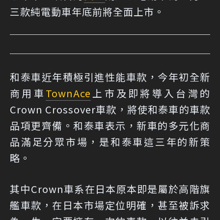
三款純電動車年底前將全面上市。
和泰車近年積極引進性能車款，今年初全新
商用車
TownAce
上市及即將導入台灣的
Crown Crossover車款，將使和泰車的車款
品項更齊備。和泰車表示，新車的多元化商
品滿足分眾市場，是和泰車這三年的新策
略。
其中Crown車系在日本原本即是屬於高階旗
艦車款，在日本市場定位明確，甚至被訴求