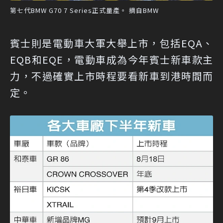
第七代BMW G70 7 Series正式量產。 摘自BMW
賓士則是電動車大軍大舉上市，包括EQA、
EQB和EQE，電動車成為今年賓士新車款主
力，不過確實上市時程要看新車到港時間而
定。