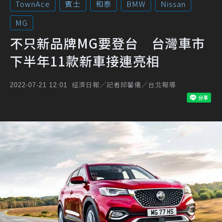
TownAce
賓士
和泰
BMW
Nissan
MG
不只新品牌MG要登台 台灣車市
下半年11款新車接連亮相
經濟日報／記者邱馨儀／台北報導
2022-07-21 12:01