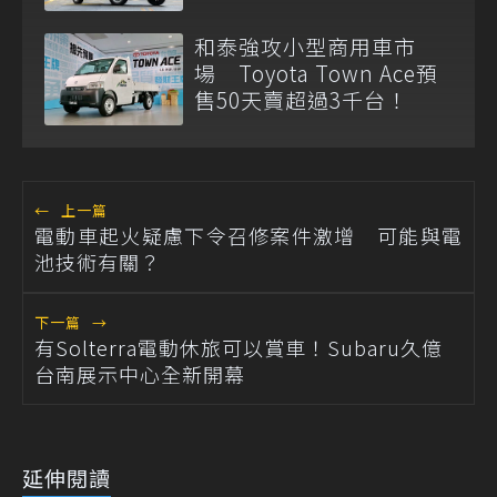
和泰強攻小型商用車市
場 Toyota Town Ace預
售50天賣超過3千台！
←
上一篇
電動車起火疑慮下令召修案件激增 可能與電
池技術有關？
下一篇
→
有Solterra電動休旅可以賞車！Subaru久億
台南展示中心全新開幕
延伸閱讀