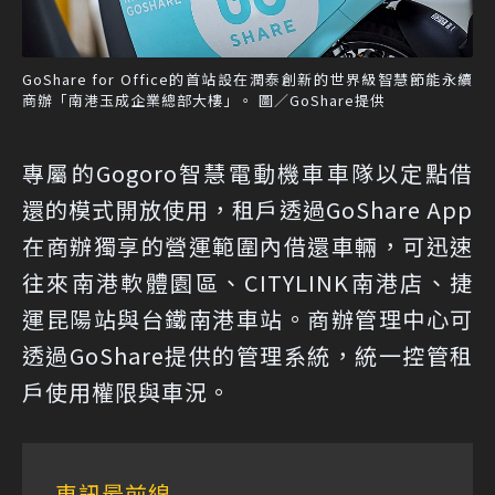
GoShare for Office的首站設在潤泰創新的世界級智慧節能永續
商辦「南港玉成企業總部大樓」。 圖／GoShare提供
專屬的Gogoro智慧電動機車車隊以定點借
還的模式開放使用，租戶透過GoShare App
在商辦獨享的營運範圍內借還車輛，可迅速
往來南港軟體園區、CITYLINK南港店、捷
運昆陽站與台鐵南港車站。商辦管理中心可
透過GoShare提供的管理系統，統一控管租
戶使用權限與車況。
車訊最前線