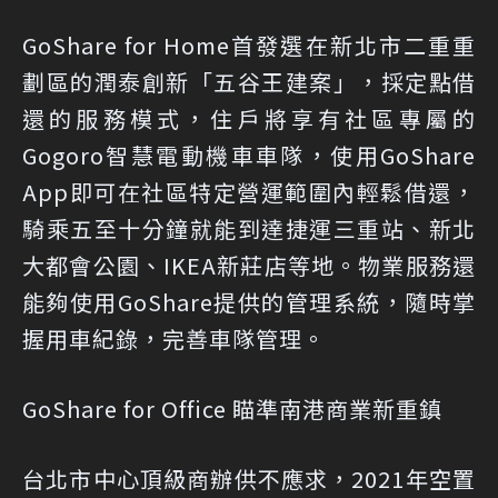
GoShare for Home首發選在新北市二重重
劃區的潤泰創新「五谷王建案」，採定點借
還的服務模式，住戶將享有社區專屬的
Gogoro智慧電動機車車隊，使用GoShare
App即可在社區特定營運範圍內輕鬆借還，
騎乘五至十分鐘就能到達捷運三重站、新北
大都會公園、IKEA新莊店等地。物業服務還
能夠使用GoShare提供的管理系統，隨時掌
握用車紀錄，完善車隊管理。
GoShare for Office 瞄準南港商業新重鎮
台北市中心頂級商辦供不應求，2021年空置