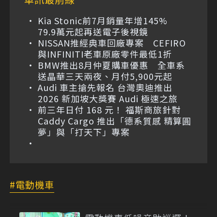
Kia Stonic前7月銷量年增145%
79.9萬元起再送電子後視鏡
NISSAN推經典車回廠專案 CEFIRO
與INFINITI老車原廠零件最低1折
BMW推出8月仲夏購車優惠 全車系
送晶華三天兩夜、月付5,900元起
Audi 車主搶先報名 台灣奧迪推出
2026 新加坡大獎賽 Audi 極速之旅
前三年日付 168 元！ 福斯商旅針對
Caddy Cargo 推出「德系質感 精算圓
夢」與「打天下」專案
電動機車