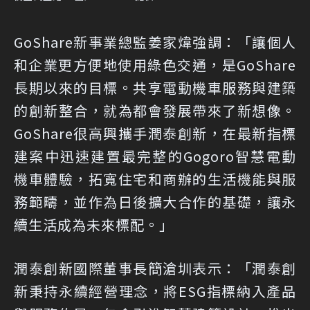
GoShare新事業總監姜家煒強調：「讓個人
和企業更方便地使用綠色交通，是GoShare
長期以來的目標。共享電動機車服務與建築
的創新整合，就為都會發展帶來了新想像。
GoShare很高興攜手潤泰創新，在最新指標
建案中迅速建置最完整的Gogoro智慧電動
機車體驗，拓寬住宅和商辦的生活機能與服
務範疇，並作為日後擴大合作的基礎，讓永
續生活成為未來標配。」
潤泰創新國際董事長簡滄圳表示：「潤泰創
新秉持永續經營理念，將ESG指標納入產品