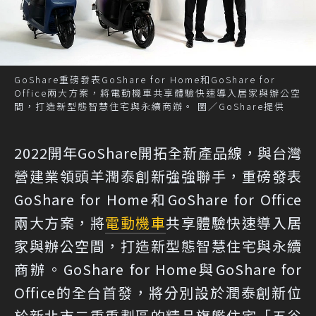
GoShare重磅發表GoShare for Home和GoShare for
Office兩大方案，將電動機車共享體驗快速導入居家與辦公空
間，打造新型態智慧住宅與永續商辦。 圖／GoShare提供
2022開年GoShare開拓全新產品線，與台灣
營建業領頭羊潤泰創新強強聯手，重磅發表
GoShare for Home和GoShare for Office
兩大方案，將
電動機車
共享體驗快速導入居
家與辦公空間，打造新型態智慧住宅與永續
商辦。GoShare for Home與GoShare for
Office的全台首發，將分別設於潤泰創新位
於新北市二重重劃區的精品旗艦住宅「五谷