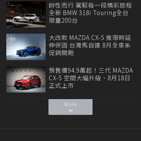
帥性而行 駕馭每一段精彩旅程
全新 BMW 318i Touring全台
限量200台
大改款 MAZDA CX-5 推限時延
伸保固 台灣馬自達 8月全車系
促銷開跑
預售價94.9萬起！三代 MAZDA
CX-5 空間大幅升級、8月18日
正式上市
More