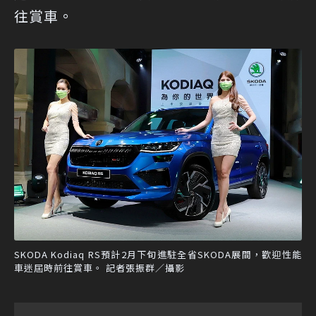
往賞車。
SKODA Kodiaq RS預計2月下旬進駐全省SKODA展間，歡迎性能
車迷屆時前往賞車。 記者張振群／攝影