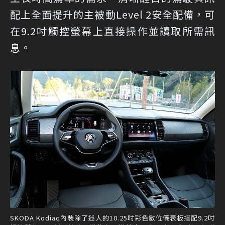
配上全面提升的主被動Level 2安全配備，可
在9.2吋觸控螢幕上直接操作並讀取所需訊
息。
SKODA Kodiaq內裝除了迷人的10.25吋彩色數位儀表板搭配9.2吋