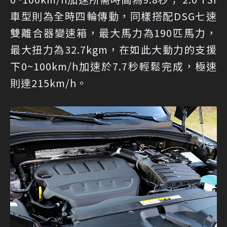
車型則為全時四輪傳動，同樣搭配DSG七速
雙離合器變速箱，最大馬力為190匹馬力，
最大扭力為32.7kgm，在如此大動力的支援
下0~100km/h加速於7.7秒輕鬆完成，極速
則達215km/h。