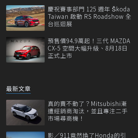
慶祝賽事部門 125 週年 Škoda
Taiwan 啟動 RS Roadshow 全
台巡迴展
預售價94.9萬起！三代 MAZDA
CX-5 空間大幅升級、8月18日
正式上市
最新文章
真的賣不動了？Mitsubishi漸
遭經銷商淘汰，並且專注二手
市場尋商機！
影／911竟然換了Honda的引