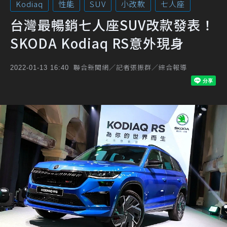
Kodiaq
性能
SUV
小改款
七人座
台灣最暢銷七人座SUV改款發表！
SKODA Kodiaq RS意外現身
聯合新聞網／記者張振群／綜合報導
2022-01-13 16:40