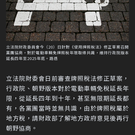
立法院財政委員會今（20）日針對《使用牌照稅法》修正草案召開
黨團協商，對於電動車輛免牌照稅年限取得共識，維持行政院版本
延長四年至2025年底。路透
立法院財委會日前審查牌照稅法修正草案，
行政院、朝野版本對於電動車輛免稅延長年
限，從延長四年到十年，甚至無限期延長都
有，各黨團當時並無共識，由於牌照稅屬於
地方稅，請財政部了解地方政府意見後再行
朝野協商。