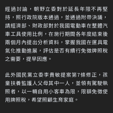
經過討論，朝野立委對於延長年限不再堅
持，照行政院版本通過，並通過附帶決議，
請經濟部、財政部對於我國電動車在整體汽
車工具使用比例，在施行期間各年度結束後
兩個月內提出分析資料，掌握我國在運具電
氣化推動進展，評估是否有續行免徵牌照稅
之需要，提早因應。
此外國民黨立委李貴敏提案第7條修正，孩
童扶養監護人父母其中一人，並領有駕駛執
照者，以一輛自用小客車為限，限額免徵使
用牌照稅，希望照顧生育家庭。