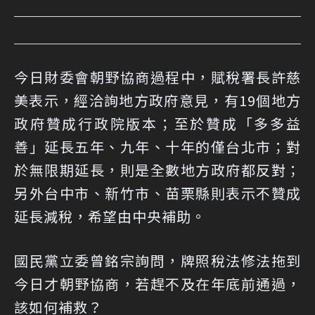
今日財委會朝野協商過程中，賦稅署長許慈
美表示，經洽詢地方政府意見，有19個地方
政府贊成行政院版本；至於贊成「多多益
善」延長五年、九年、十年的僅台北市；對
於無限期延長，則是全數地方政府都反對；
另外台中市、新竹市、苗栗縣則表示不贊成
延長減稅，希望由中央補助。
國民黨立委曾銘宗詢問，牌照稅法修法拖到
今日才朝野協商，若趕不及在年底前通過，
該如何補救？