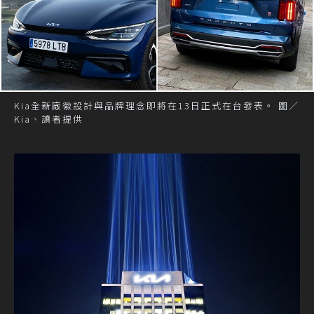
Kia全新廠徽設計與品牌理念即將在13日正式在台發表。 圖／
Kia、讀者提供