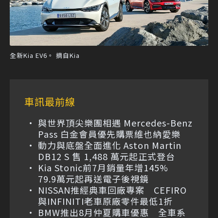
全新Kia EV6。 摘自Kia
車訊最前線
與世界頂尖樂團相遇 Mercedes-Benz
Pass 白金會員優先購票維也納愛樂
動力與底盤全面進化 Aston Martin
DB12 S 售 1,488 萬元起正式登台
Kia Stonic前7月銷量年增145%
79.9萬元起再送電子後視鏡
NISSAN推經典車回廠專案 CEFIRO
與INFINITI老車原廠零件最低1折
BMW推出8月仲夏購車優惠 全車系