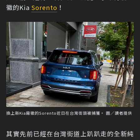
徽的Kia
Sorento
！
換上新Kia廠徽的Sorento近日在台灣街頭被捕獲。 圖／讀者提供
其實先前已經在台灣街道上趴趴走的全新純