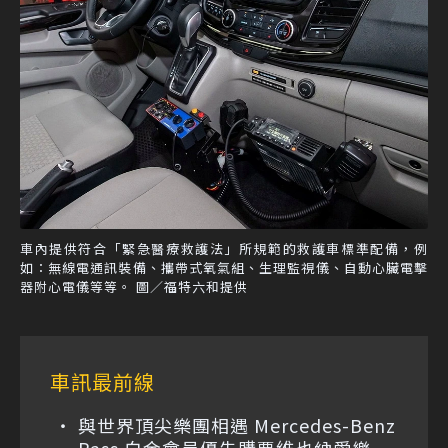
車內提供符合「緊急醫療救護法」所規範的救護車標準配備，例
如：無線電通訊裝備、攜帶式氧氣組、生理監視儀、自動心臟電擊
器附心電儀等等。 圖／福特六和提供
車訊最前線
與世界頂尖樂團相遇 Mercedes-Benz
Pass 白金會員優先購票維也納愛樂