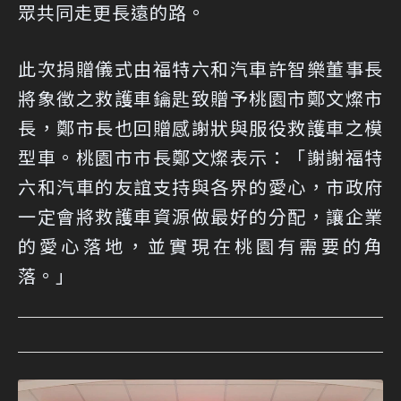
眾共同走更長遠的路。
此次捐贈儀式由福特六和汽車許智樂董事長
將象徵之救護車鑰匙致贈予桃園市鄭文燦市
長，鄭市長也回贈感謝狀與服役救護車之模
型車。桃園市市長鄭文燦表示：「謝謝福特
六和汽車的友誼支持與各界的愛心，市政府
一定會將救護車資源做最好的分配，讓企業
的愛心落地，並實現在桃園有需要的角
落。」