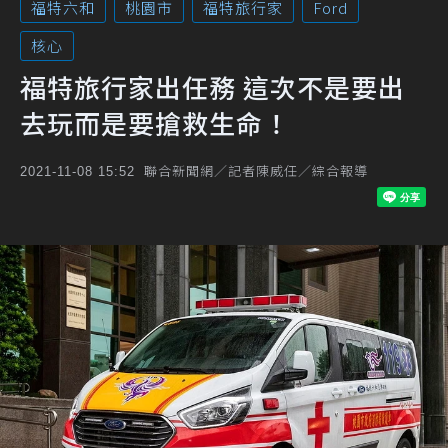
福特六和
桃園市
福特旅行家
Ford
核心
福特旅行家出任務 這次不是要出
去玩而是要搶救生命！
聯合新聞網／記者陳威任／綜合報導
2021-11-08 15:52