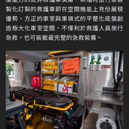
製化訂製的救護車即在空間機能上充份展現
優勢，方正的車室與果嶺式的平整化底盤創
造極大化車室空間，不僅利於救護人員施行
急救，也可裝載最完整的急救裝備。