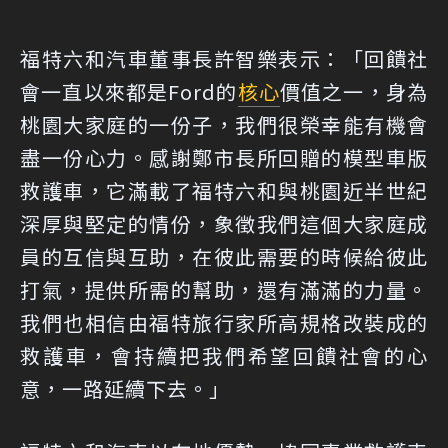
福特六和汽車董事長許智樂表示：「回饋社
會一直以來都是Ford的
核心
價值之一，身為
桃園大家庭的一份子，我們很榮幸能有機會
盡一份心力。感謝鄭市長所回贈的模型車版
救護車，它滿載了福特六和與桃園近半世紀
深厚與堅定的情份，象徵我們這個大家庭成
員的互信與互助，在彼此需要的時候給彼此
打氣，提供所需的幫助，還有滿滿的力量。
我們也相信由福特旅行家所高規格改裝成的
救護車，會持續把我們希望回饋社會的心
意，一路延續下去。」