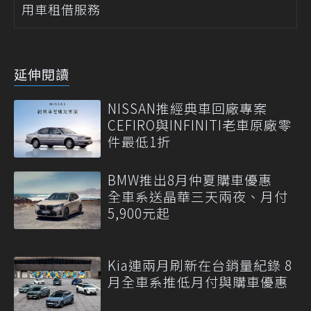
用車租借服務
延伸閱讀
NISSAN推經典車回廠專案
CEFIRO與INFINITI老車原廠零
件最低1折
BMW推出8月仲夏購車優惠
全車系送晶華三天兩夜、月付
5,900元起
Kia連兩月刷新在台銷量紀錄 8
月全車系推低月付與購車優惠