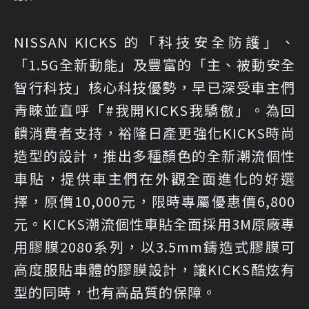
NISSAN KICKS 的「科技安全防護」、
「1.5G全新動能」及豐富的「主、被動安全
智行科技」核心科技優勢，早已深受車主們
青睞並直呼「#我開KICKS我驕傲」。為回
饋消費者支持，裕隆日產更強化KICKS時尚
造型的設計，推出多種顏色的全新潮流個性
車貼，提供車主們在外觀全面進化的好選
擇，原價10,000元，限時專屬優惠價6,800
元。KICKS潮流個性車貼全面採用3M原廠專
用膠膜2080系列，以3.5mm鑄造式膠膜可
高度服貼車體的膠膜設計，讓KICKS酷炫有
型的同時，也有高品質的保障。