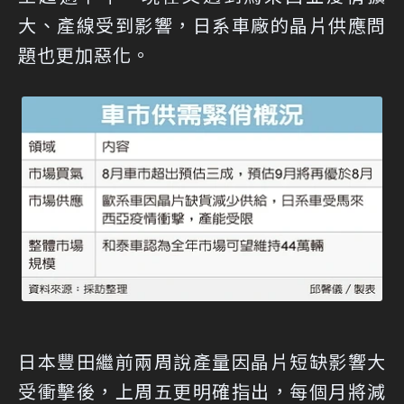
大、產線受到影響，日系車廠的晶片供應問
題也更加惡化。
日本豐田繼前兩周說產量因晶片短缺影響大
受衝擊後，上周五更明確指出，每個月將減