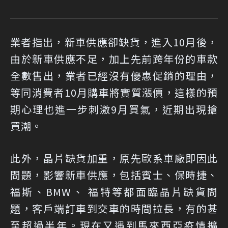
業者指出，新車供應卻缺貨，進入10月後，
由於新車供應不足，加上先前跨年份的車款
全數售出，業者已經沒有優惠促銷的理由，
等同消費者10月購車將實質漲價，這樣的預
期心理也進一步刺激9月買氣，近期出現搶
買潮。
此外，晶片缺貨加重，原先歐系車廠即因此
問題，影響新車供應，包括賓士、保時捷、
福斯、BMW、 福特等都面臨晶片缺貨問
題，客戶端訂車到交車的時間拉長，有的甚
至超過半年。現在又遇到馬來西亞疫情擴