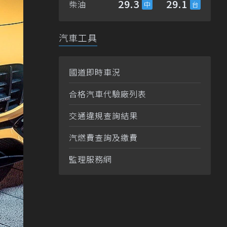
29.3
29.1
柴油
汽車工具
國道即時車況
合格汽車代驗廠列表
交通違規查詢結果
汽燃費查詢及繳費
監理服務網