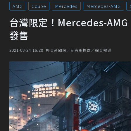
AMG
Coupe
Mercedes
Mercedes-AMG
台灣限定！Mercedes-AMG 
發售
聯合新聞網／記者張振群／綜合報導
2021-08-24 16:20