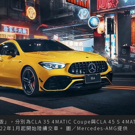
CLA 35 4MATIC Coupe與CLA 45 S 4MAT
22年1月起開始陸續交車。 圖／Mercedes-AMG提供