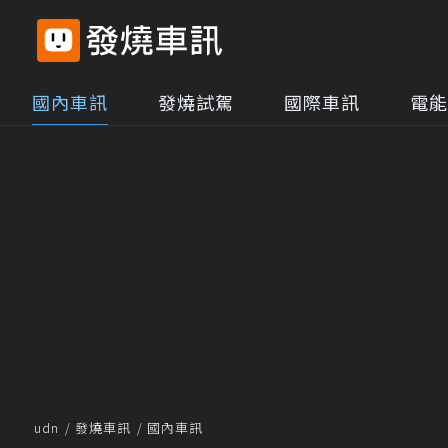
國內車訊
發燒試駕
國際車訊
電能
udn
發燒車訊
國內車訊