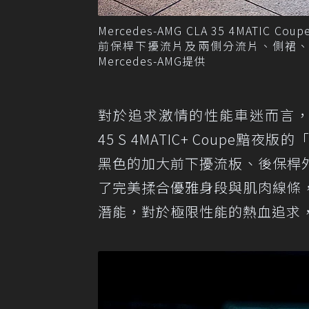
Mercedes-AMG CLA 35 4MATIC 
前保桿下擾流片及兩側分流片、側裙、
Mercedes-AMG提供
對於追求激情的性能車迷而言，專屬於Mer
45 S 4MATIC+ Coup
黑色的加大前下擾流板、後保桿
了完美揉合優雅身段與肌肉線條
潛能，對於極限性能的熱血追求