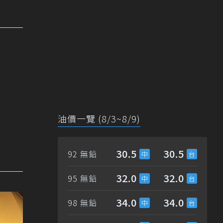
油價一覽 (8/3~8/9)
30.5
30.5
92 無鉛
32.0
32.0
95 無鉛
34.0
34.0
98 無鉛