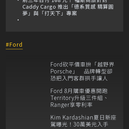
Caddy Cargo 推出「德系質感 精算圓
夢」與「打天下」專案
Ford
Ford砍平價車拚「越野界
Porsche」 品牌轉型卻
恐把入門客群拱手讓人
Ford 8月購車優惠開跑
Territory升級三件組、
Ranger享零利率
Kim Kardashian夏日新座
駕曝光！30萬美元入手