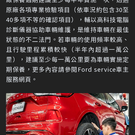
原廠各項專業檢驗項目（依車況約包含30至
40多項不等的確認項目），輔以高科技電腦
診斷儀器協助車輛維護，是維持車輛在最佳
狀態的不二法門。若車輛的使用頻率較高、
且行駛里程累積較快（半年內超過一萬公
里），建議至少每一萬公里要為車輛實施定
期保養，更多內容請參閱Ford service車主
服務網頁。