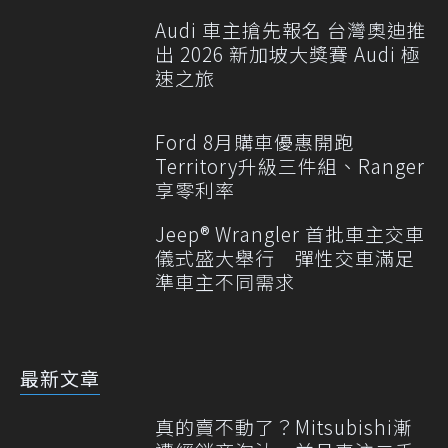
Audi 車主搶先報名 台灣奧迪推
出 2026 新加坡大獎賽 Audi 極
速之旅
Ford 8月購車優惠開跑
Territory升級三件組、Ranger
享零利率
Jeep® Wrangler 首批車主交車
儀式盛大舉行 彈性交車滿足
準車主不同需求
最新文章
真的賣不動了？Mitsubishi漸