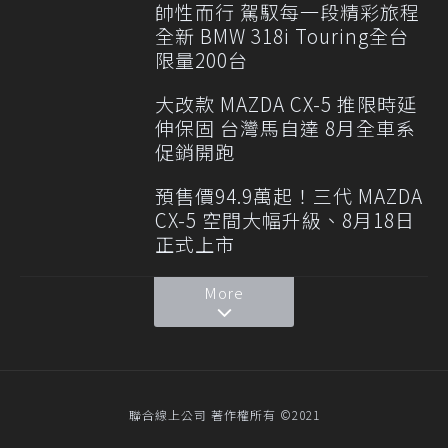
帥性而行 駕馭每一段精彩旅程
全新 BMW 318i Touring全台
限量200台
大改款 MAZDA CX-5 推限時延
伸保固 台灣馬自達 8月全車系
促銷開跑
預售價94.9萬起！三代 MAZDA
CX-5 空間大幅升級、8月18日
正式上市
More
聯合線上公司 著作權所有 ©2021