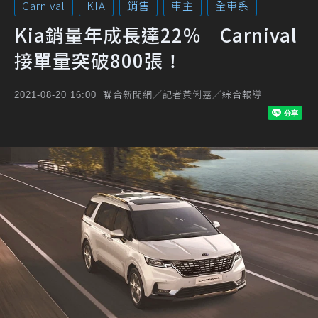
Carnival
KIA
銷售
車主
全車系
Kia銷量年成長達22% Carnival
接單量突破800張！
聯合新聞網／記者黃俐嘉／綜合報導
2021-08-20 16:00