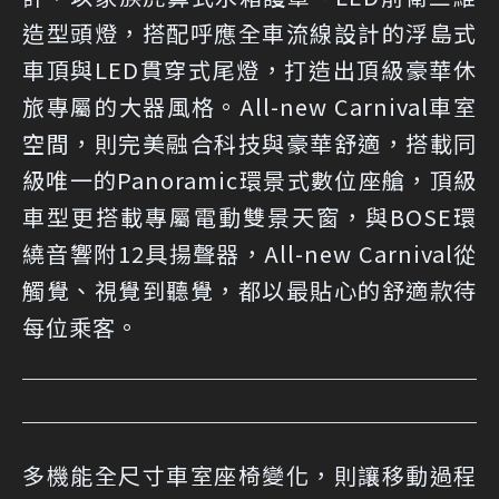
造型頭燈，搭配呼應全車流線設計的浮島式
車頂與LED貫穿式尾燈，打造出頂級豪華休
旅專屬的大器風格。All-new Carnival車室
空間，則完美融合科技與豪華舒適，搭載同
級唯一的Panoramic環景式數位座艙，頂級
車型更搭載專屬電動雙景天窗，與BOSE環
繞音響附12具揚聲器，All-new Carnival從
觸覺、視覺到聽覺，都以最貼心的舒適款待
每位乘客。
多機能全尺寸車室座椅變化，則讓移動過程