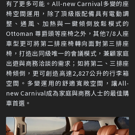
有了更多可能。All-new Carnival多變的座
椅空間運用，除了頂級版配備具有電動調
整、通風、加熱與一鍵傾倒放鬆模式的
Ottoman 尊爵頭等座椅之外，其他7/8人座
車型更可將第二排座椅轉向面對第三排座
椅，打造出同級唯一的會議模式，兼顧家庭
出遊與商務洽談的需求；如將第二、三排座
椅傾倒，更可創造高達2,827公升的行李箱
空間。多變運用的舒適寬敞空間，讓All-
new Carnival成為家庭與商務人士的最佳購
車首選。