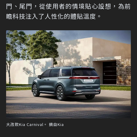
門、尾門，從使用者的情境貼心設想，為前
瞻科技注入了人性化的體貼溫度。
大改款Kia Carnival。 摘自Kia