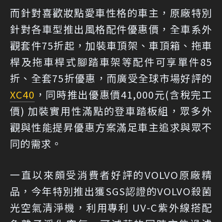
而針對喜歡妝點愛車性格的車主，原廠特別
針對各車型推出風格配件優惠價，全車系外
觀套件75折起，加裝車頂架、車頂箱、拖車
桿及拖車桿式腳踏車架等配件可享單件85
折、全套75折優惠，而廣受全球市場好評的
XC40
，同時推出優惠價41,000元(含稅完工
價) 加裝實用性滿點的登車踏板組，眾多外
觀與性能提昇優惠方案滿足車主追求與眾不
同的需求。
一直以來頗受消費者好評的VOLVO原廠精
品，今年特別推出獲SGS認證的VOLVO殺菌
光空氣清淨機，利用專利 UV-C紫外線搭配