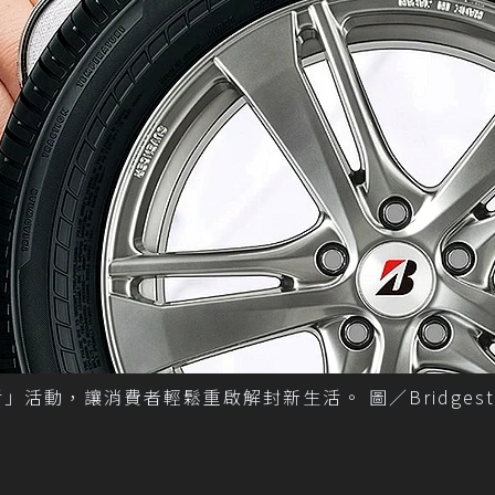
活動，讓消費者輕鬆重啟解封新生活。 圖／Bridgest