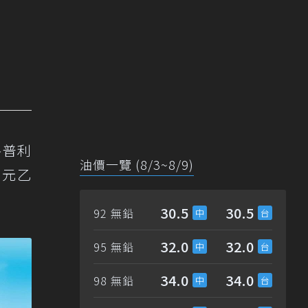
格普利
油價一覽 (8/3~8/9)
0元乙
30.5
30.5
92 無鉛
32.0
32.0
95 無鉛
34.0
34.0
98 無鉛