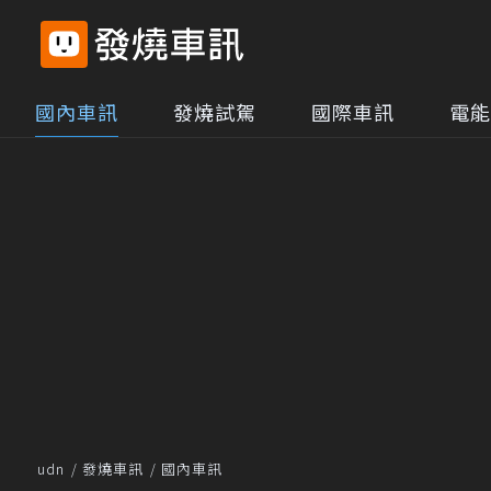
國內車訊
發燒試駕
國際車訊
電能
udn
發燒車訊
國內車訊