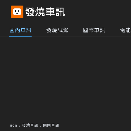
國內車訊
發燒試駕
國際車訊
電能
udn
發燒車訊
國內車訊