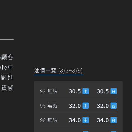
為顧客
afe車
油價一覽 (8/3~8/9)
針對進
高質感
30.5
30.5
92 無鉛
32.0
32.0
95 無鉛
34.0
34.0
98 無鉛