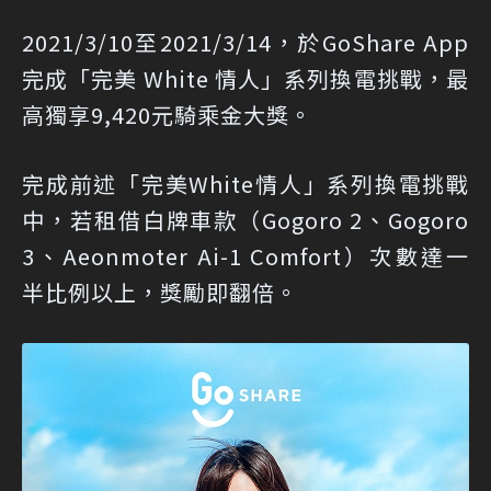
2021/3/10至2021/3/14，於GoShare App
完成「完美 White 情人」系列換電挑戰，最
高獨享9,420元騎乘金大獎。
完成前述「完美White情人」系列換電挑戰
中，若租借白牌車款（Gogoro 2、Gogoro
3、Aeonmoter Ai-1 Comfort）次數達一
半比例以上，獎勵即翻倍。