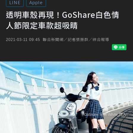
LINE
Apple
透明車殼再現！GoShare白色情
人節限定車款超吸睛
聯合新聞網／記者張振群／綜合報導
2021-03-11 09:45