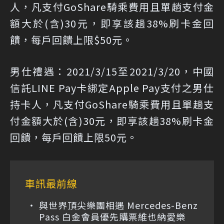
人，凡支付GoShare騎乘費用且單趟支付金
額大於(含)30元，即享該趟38%刷卡金回
饋，每戶回饋上限$50元。
男仕禮遇：2021/3/15至2021/3/20，中國
信託LINE Pay卡綁定Apple Pay支付之男仕
持卡人，凡支付GoShare騎乘費用且單趟支
付金額大於(含)30元，即享該趟38%刷卡金
回饋，每戶回饋上限50元。
車訊最前線
與世界頂尖樂團相遇 Mercedes-Benz
Pass 白金會員優先購票維也納愛樂