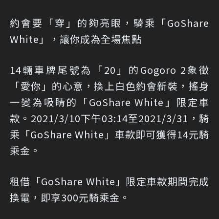
約會要「穿」的夠亮眼，騎乘「GoShare
White」，讓你成為全場焦點
14輛車牌尾號為「20」的Gogoro 2象徵
「愛你」的心意，換上白色約會新裝，搖身
一變為吸睛的「GoShare White」限定車
款。2021/3/10下午03:14至2021/3/31，騎
乘「GoShare White」車款即可獲得14元騎
乘金。
租借「GoShare White」限定車款期間完成
換電，即享300元騎乘金。