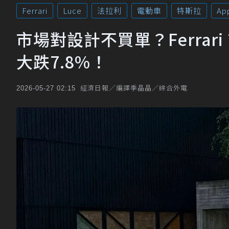
Ferrari
Luce
法拉利
電動車
特斯拉
Ap
市場對設計不買單？Ferrari
大跌7.8%！
經濟日報／編譯季晶晶／綜合外電
2026-05-27 02:15