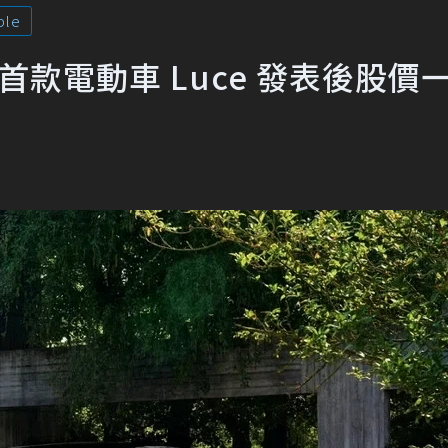
ple
 首款電動車 Luce 發表後股價