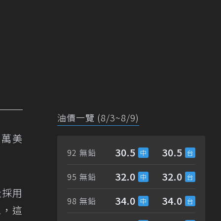
油價一覽 (8/3~8/9)
3萬美
30.5
30.5
92 無鉛
32.0
32.0
95 無鉛
量採用
34.0
34.0
98 無鉛
思，這