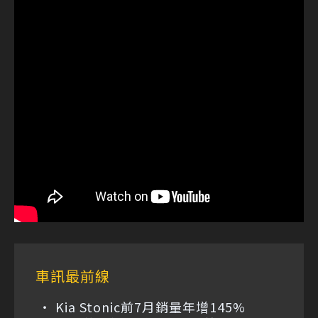
車訊最前線
Kia Stonic前7月銷量年增145%