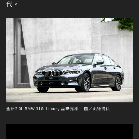
代。
全新2.0L BMW 318i Luxury 品味亮相。 圖／汎德提供