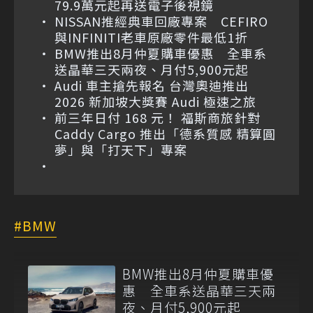
79.9萬元起再送電子後視鏡
NISSAN推經典車回廠專案 CEFIRO
與INFINITI老車原廠零件最低1折
BMW推出8月仲夏購車優惠 全車系
送晶華三天兩夜、月付5,900元起
Audi 車主搶先報名 台灣奧迪推出
2026 新加坡大獎賽 Audi 極速之旅
前三年日付 168 元！ 福斯商旅針對
Caddy Cargo 推出「德系質感 精算圓
夢」與「打天下」專案
BMW
BMW推出8月仲夏購車優
惠 全車系送晶華三天兩
夜、月付5,900元起