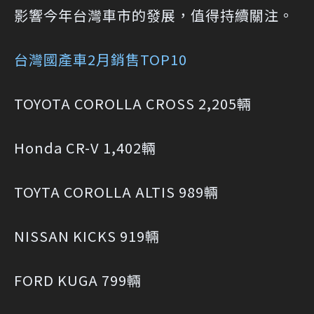
影響今年台灣車市的發展，值得持續關注。
台灣國產車2月銷售TOP10
TOYOTA COROLLA CROSS 2,205輛
Honda CR-V 1,402輛
TOYTA COROLLA ALTIS 989輛
NISSAN KICKS 919輛
FORD KUGA 799輛