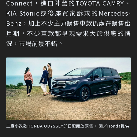
Connect，進口陣營的TOYOTA CAMRY、
KIA Stonic或後座買家訴求的Mercedes-
Benz，加上不少主力銷售車款仍處在銷售蜜
月期，不少車款都呈現需求大於供應的情
況，市場前景不錯。
二度小改款HONDA ODYSSEY即日起開放預售。 圖／Honda提供