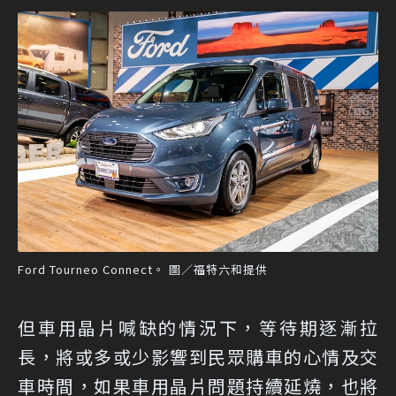
Ford Tourneo Connect。 圖／福特六和提供
但車用晶片喊缺的情況下，等待期逐漸拉
長，將或多或少影響到民眾購車的心情及交
車時間，如果車用晶片問題持續延燒，也將