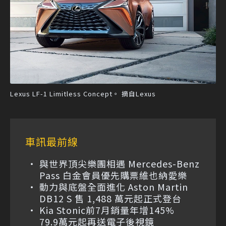
Lexus LF-1 Limitless Concept。 摘自Lexus
車訊最前線
與世界頂尖樂團相遇 Mercedes-Benz
Pass 白金會員優先購票維也納愛樂
動力與底盤全面進化 Aston Martin
DB12 S 售 1,488 萬元起正式登台
Kia Stonic前7月銷量年增145%
79.9萬元起再送電子後視鏡