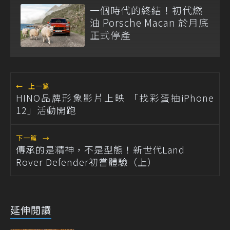
一個時代的終結！初代燃
油 Porsche Macan 於月底
正式停產
←
上一篇
HINO品牌形象影片上映 「找彩蛋抽iPhone
12」活動開跑
下一篇
→
傳承的是精神，不是型態！新世代Land
Rover Defender初嘗體驗（上）
延伸閱讀