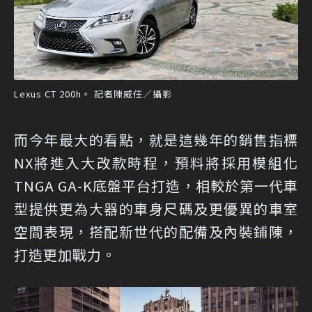
Lexus CT 200h。 記者陳威任／攝影
而今年最大的看點，就是這幾年的銷售指標
NX將進入大改款時程，預料將採用模組化
TNGA GA-K底盤平台打造，相較於第一代車
型提供更為大器的車身尺碼及更優異的車室
空間表現，搭配新世代的配備及內裝鋪陳，
打造更加戰力。