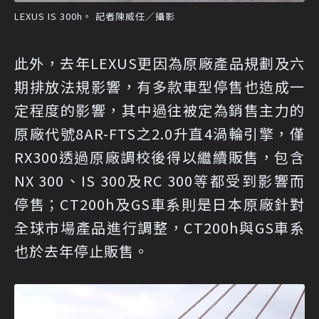
LEXUS IS 300h。 記者陳威任／攝影
此外，去年LEXUS更因為原廠產品規劃及六
期排放法規影響，有多款車型停售也造成一
定程度的影響，其中過往被定為銷售主力的
原廠代號8AR-FTS之2.0升直4渦輪引擎，僅
RX300透過原廠調校後得以繼續販售，包含
NX 300、IS 300及RC 300等都受到影響而
停售；CT200h及GS車系則是日本原廠針對
全球市場產品進行調整，CT200h與GS車系
也於去年停止販售。