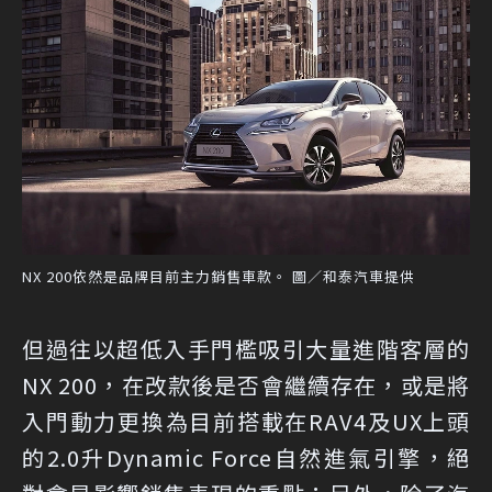
NX 200依然是品牌目前主力銷售車款。 圖／和泰汽車提供
但過往以超低入手門檻吸引大量進階客層的
NX 200，在改款後是否會繼續存在，或是將
入門動力更換為目前搭載在RAV4及UX上頭
的2.0升Dynamic Force自然進氣引擎，絕