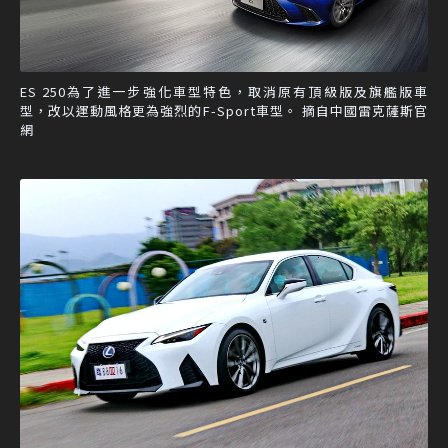
ES 250為了進一步強化車型特色，取消原有頂級版及旗艦版車
型，改以運動風格更為強烈的F-Sport車型。 摘自中國雷克薩斯官
網