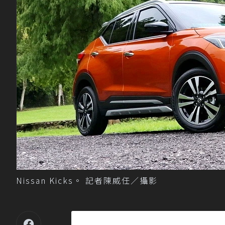
Nissan Kicks。 記者陳威任／攝影