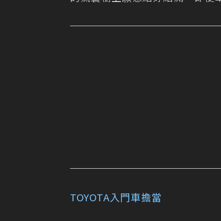
TOYOTA入門車擔當