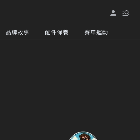
品牌故事
配件保養
賽車運動