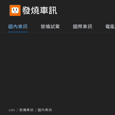
國內車訊
發燒試駕
國際車訊
電能
udn
發燒車訊
國內車訊