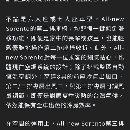
不論是六人座或七人座車型，All-new
Sorento的第二排座椅，均配備一鍵傾倒滑
移功能，即便是家中的長輩或孩童，也能輕
鬆優雅地操作第二排座椅收折。此外，All-
new Sorento對每一位乘客的細膩貼心，也
體現在空調系統的設計；除了搭載雙區自動
恆溫空調外，高達8具的前座冷氣出風口、
第二/三排專屬出風口，與第三排專屬可調風
量調節，即便是對應夏季炎熱的台灣氣候，
依然能保有全車出色的冷房效率。
在空間的運用上，All-new Sorento第三排