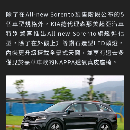
除了在All-new Sorento預售階段公布的5
個車型規格外，KIA總代理森那美起亞汽車
特別驚喜推出All-new Sorento旗艦進化
型，除了在外觀上升等鑽石造型LED頭燈，
內裝更升級搭載全景式天窗，並享有過去多
僅見於豪華車款的NAPPA透氣真皮座椅。