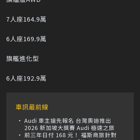
7人座164.9萬
6人座169.9萬
旗艦進化型
6人座192.9萬
車訊最前線
Audi 車主搶先報名 台灣奧迪推出
2026 新加坡大獎賽 Audi 極速之旅
前三年日付 168 元！ 福斯商旅針對