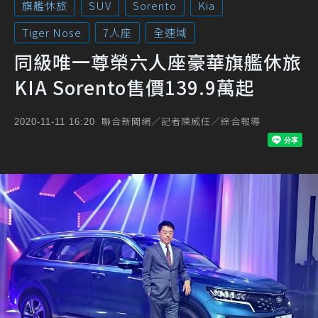
旗艦休旅
SUV
Sorento
Kia
Tiger Nose
7人座
全速域
同級唯一尊榮六人座豪華旗艦休旅
KIA Sorento售價139.9萬起
聯合新聞網／記者陳威任／綜合報導
2020-11-11 16:20