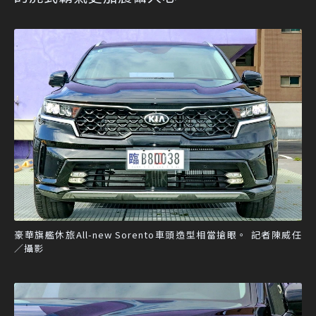
豪華旗艦休旅All-new Sorento車頭造型相當搶眼。 記者陳威任
／攝影