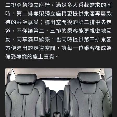
二排尊榮獨立座椅，滿足多人乘載需求的同
時，第二排尊榮獨立座椅更提供乘客專屬款
待的乘坐享受；騰出空間後的第二排中央走
道，不僅讓第二、三排的乘客能更親密地互
動、同享滿車歡樂，也同時提供第三排乘客
方便進出的走道空間，讓每一位乘客都成為
備受尊寵的座上嘉賓。