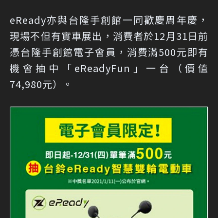
eReady亦與台隆手創館一同歡慶周年慶，
現場不但有實車展出，消費者於12月31日前
憑台隆手創館電子會員，消費滿500元即有
機會抽中「eReadyFun」一台（價值
74,980元）。