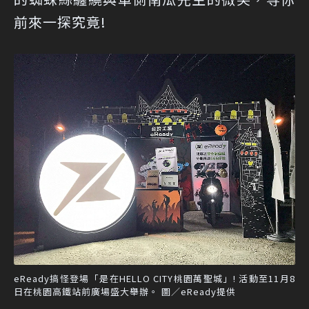
前來一探究竟!
eReady搞怪登場「是在HELLO CITY桃園萬聖城」! 活動至11月8
日在桃園高鐵站前廣場盛大舉辦。 圖／eReady提供