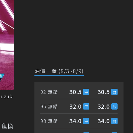
油價一覽 (8/3~8/9)
30.5
30.5
92 無鉛
zuki
32.0
32.0
95 無鉛
34.0
34.0
98 無鉛
助舊換