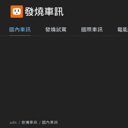
國內車訊
發燒試駕
國際車訊
電能
udn
發燒車訊
國內車訊