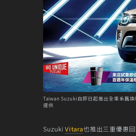
Taiwan Suzuki自即日起推出全車系
提供
Suzuki
Vitara
也推出三重優惠回饋