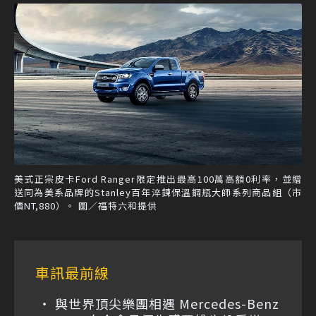
美式正宗皮卡Ford Ranger限定推出最高100萬高額0利率，並贈
送同為美系品牌的Stanley百年淬鍊保溫鋼瓶大師系列商品組（市
價NT,880）。 圖／福特六和提供
車訊最前線
與世界頂尖樂團相遇 Mercedes-Benz