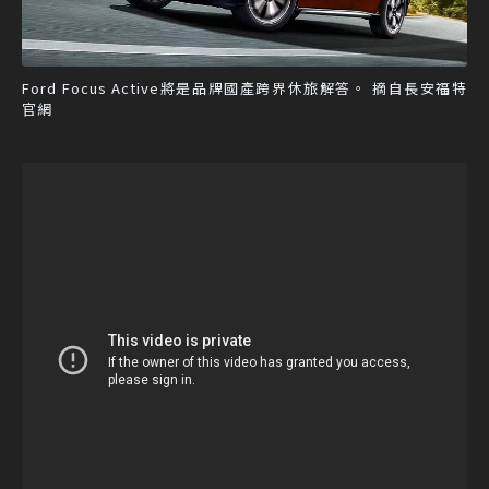
Ford Focus Active將是品牌國產跨界休旅解答。 摘自長安福特
官網