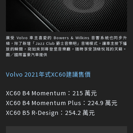
廣受 Volvo 車主喜愛的 Bowers & Wilkins 音響系統也同步升
級，除了新增「Jazz Club 爵士音樂吧」音場模式，讓車主按下播
放的瞬間，宛如來到哥登堡音樂廳，隨時享受頂級悅耳的天籟。
圖／國際富豪汽車提供
Volvo 2021年式XC60建議售價
X
C60 B4 Momentum：215 萬元
XC60 B4 Momentum Plus：224.9 萬元
XC60 B5 R-Design：254.2 萬元