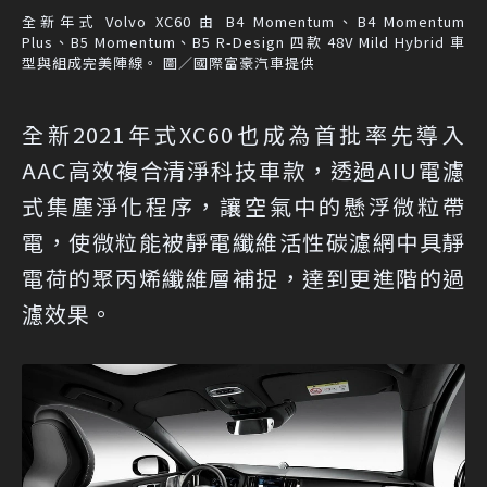
全新年式 Volvo XC60 由 B4 Momentum、B4 Momentum
Plus、B5 Momentum、B5 R-Design 四款 48V Mild Hybrid 車
型與組成完美陣線。 圖／國際富豪汽車提供
全新2021年式XC60也成為首批率先導入
AAC高效複合清淨科技車款，透過AIU電濾
式集塵淨化程序，讓空氣中的懸浮微粒帶
電，使微粒能被靜電纖維活性碳濾網中具靜
電荷的聚丙烯纖維層補捉，達到更進階的過
濾效果。