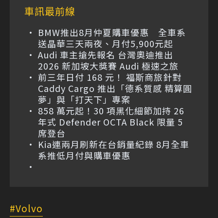
車訊最前線
BMW推出8月仲夏購車優惠 全車系
送晶華三天兩夜、月付5,900元起
Audi 車主搶先報名 台灣奧迪推出
2026 新加坡大獎賽 Audi 極速之旅
前三年日付 168 元！ 福斯商旅針對
Caddy Cargo 推出「德系質感 精算圓
夢」與「打天下」專案
858 萬元起！30 項黑化細節加持 26
年式 Defender OCTA Black 限量 5
席登台
Kia連兩月刷新在台銷量紀錄 8月全車
系推低月付與購車優惠
Volvo