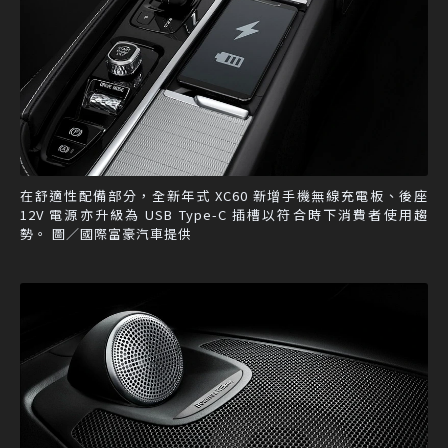
在舒適性配備部分，全新年式 XC60 新增手機無線充電板、後座
12V 電源亦升級為 USB Type-C 插槽以符合時下消費者使用趨
勢。 圖／國際富豪汽車提供