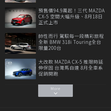
預售價94.9萬起！三代 MAZDA
CX-5 空間大幅升級、8月18日
正式上市
帥性而行 駕馭每一段精彩旅程
全新 BMW 318i Touring全台
限量200台
大改款 MAZDA CX-5 推限時延
伸保固 台灣馬自達 8月全車系
促銷開跑
More