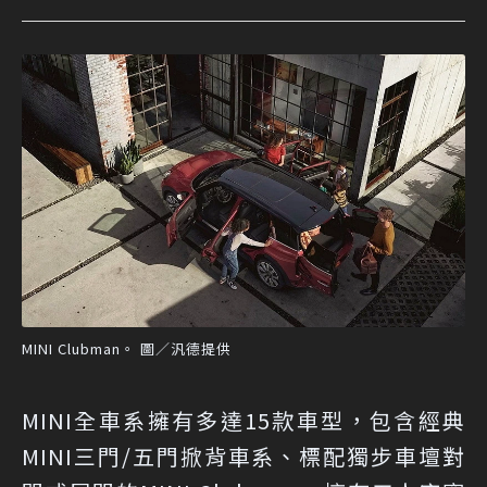
MINI Clubman。 圖／汎德提供
MINI全車系擁有多達15款車型，包含經典
MINI三門/五門掀背車系、標配獨步車壇對