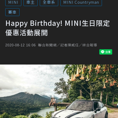
MINI
車主
全車系
MINI Countryman
賽車
Happy Birthday! MINI生日限定
優惠活動展開
聯合新聞網／記者陳威任／綜合報導
2020-08-12 16:06