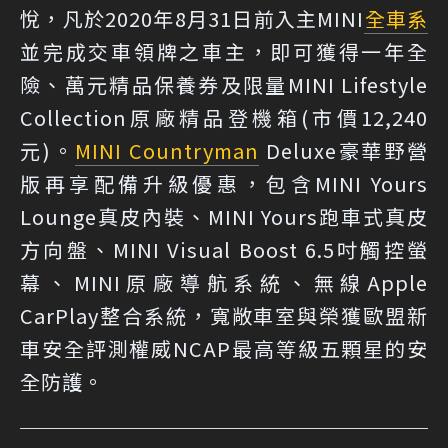
悅，凡於2020年8月31日前入主MINI
全車系
並完成交車領牌之車主，即可獲得一年全
險、萬元精品保養券及限量MINI Lifestyle
Collection原廠精品登機箱(市價12,240
元)。
MINI Countryman
Deluxe豪華野營
版再享配備升級優惠，包含MINI Yours
Lounge真皮內裝、MINI Yours跑車式真皮
方向盤、MINI Visual Boost 6.5吋觸控螢
幕、MINI原廠導航系統、無線Apple
CarPlay整合系統，寬敞車室與榮獲歐盟新
車安全評測權威NCAP最高等級五顆星的安
全防護。