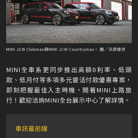
MINI JCW Clubman與MINI JCW Countryman。 圖／汎德提供
MINI全車系更同步推出高額0利率、低頭
款、低月付等多項多元靈活付款優惠專案，
即刻把握最佳入主時機，開著MINI上路旅
行！歡迎洽詢MINI全台展示中心了解詳情。
車訊最前線