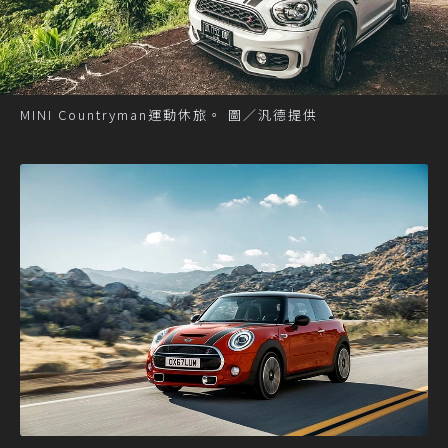
MINI Countryman運動休旅。 圖／汎德提供