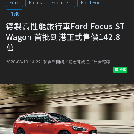
Ford
Focus
Focus ST
Ford Focus
性能
德製高性能旅行車Ford Focus ST
Wagon 首批到港正式售價142.8
萬
聯合新聞網／記者陳威任／綜合報導
2020-08-10 14:29