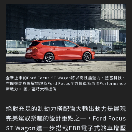
全新上市的Ford Focus ST Wagon將以高性能魅力、豐富科技、
空間機能與駕馭樂趣為Ford Focus全方位車系再添Performance
新戰力。 圖／福特六和提供
絕對充足的制動力搭配強大輸出動力是展現
完美駕馭樂趣的設計重點之一，Ford Focus
ST Wagon進一步搭載EBB電子式煞車增壓