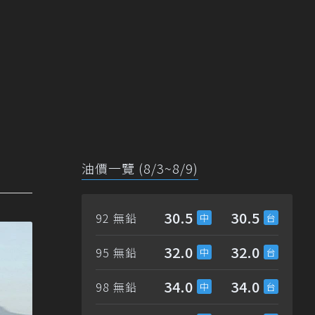
油價一覽 (8/3~8/9)
30.5
30.5
92 無鉛
32.0
32.0
95 無鉛
34.0
34.0
98 無鉛