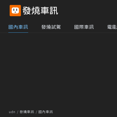
國內車訊
發燒試駕
國際車訊
電能
udn
發燒車訊
國內車訊