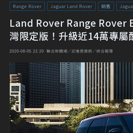
Range Rover
Jaguar Land Rover
銷售
Jagua
Land Rover Range Rover 
灣限定版！升級近14萬專屬
聯合新聞網／記者張振群／綜合報導
2020-08-05 22:20