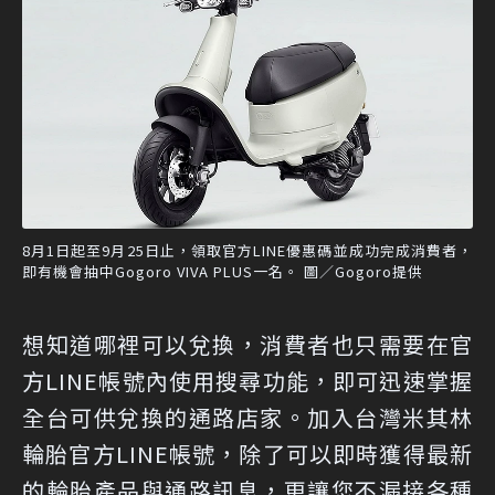
8月1日起至9月25日止，領取官方LINE優惠碼並成功完成消費者，
即有機會抽中Gogoro VIVA PLUS一名。 圖／Gogoro提供
想知道哪裡可以兌換，消費者也只需要在官
方LINE帳號內使用搜尋功能，即可迅速掌握
全台可供兌換的通路店家。加入台灣米其林
輪胎官方LINE帳號，除了可以即時獲得最新
的輪胎產品與通路訊息，更讓您不漏接各種