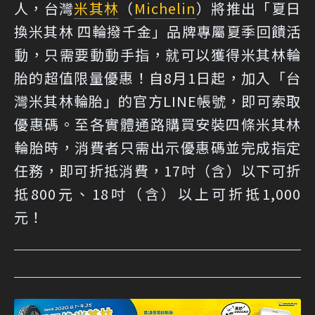
人，台灣
米其林
（
Michelin
）將推出「夏日
換米其林 四輪撥千金」品牌專屬夏季回饋活
動，只需要動動手指，就可以獲得米其林輪
胎的超值限量優惠！自8月1日起，加入「台
灣米其林輪胎」的官方LINE帳號，即可索取
優惠碼。至各實體通路購買安裝四條米其林
輪胎時，消費者只需出示優惠碼並完成指定
任務，即可折抵消費，17吋（含）以下可折
抵800元、18吋（含）以上可折抵1,000
元！