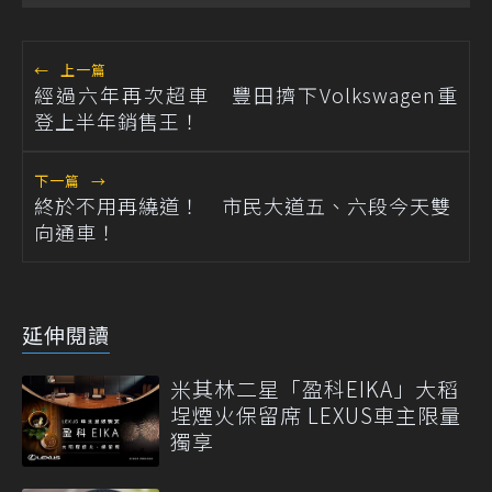
←
上一篇
經過六年再次超車 豐田擠下Volkswagen重
登上半年銷售王！
下一篇
→
終於不用再繞道！ 市民大道五、六段今天雙
向通車！
延伸閱讀
米其林二星「盈科EIKA」大稻
埕煙火保留席 LEXUS車主限量
獨享