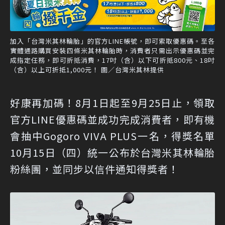
加入「台灣米其林輪胎」的官方LINE帳號，即可索取優惠碼。至各
實體通路購買安裝四條米其林輪胎時，消費者只需出示優惠碼並完
成指定任務，即可折抵消費，17吋（含）以下可折抵800元、18吋
（含）以上可折抵1,000元！ 圖／台灣米其林提供
好康再加碼！8月1日起至9月25日止，領取
官方LINE優惠碼並成功完成消費者，即有機
會抽中Gogoro VIVA PLUS一名，得獎名單
10月15日（四）統一公布於台灣米其林輪胎
粉絲團，並同步以信件通知得獎者！