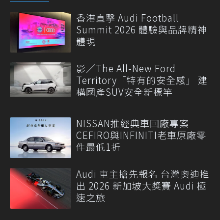
香港直擊 Audi Football
Summit 2026 體驗與品牌精神
體現
影／The All-New Ford
Territory「特有的安全感」 建
構國產SUV安全新標竿
NISSAN推經典車回廠專案
CEFIRO與INFINITI老車原廠零
件最低1折
Audi 車主搶先報名 台灣奧迪推
出 2026 新加坡大獎賽 Audi 極
速之旅