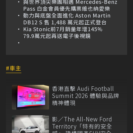
與世界頂尖樂團相遇 Mercedes-Benz
Pass 白金會員優先購票維也納愛樂
動力與底盤全面進化 Aston Martin
DB12 S 售 1,488 萬元起正式登台
Kia Stonic前7月銷量年增145%
79.9萬元起再送電子後視鏡
車主
香港直擊 Audi Football
Summit 2026 體驗與品牌
精神體現
影／The All-New Ford
Territory「特有的安全