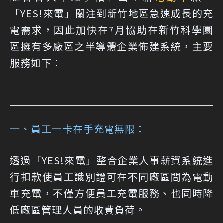
「YES!來電」關注到新竹地區急速成長的充
電需求，因此加快在7月協助在新竹科學園
區擁有多廠區之半導體企業佈建系統，主要
服務如下：
一、員工一卡在手充電無限：
透過「YES!來電」整合企業人事薪資系統進
行扣款使員工識別證可在不同廠區間為電動
車充電，不僅方便員工充電服務、也同時降
低廠區管理人員的收費負荷。