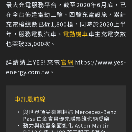
最大充電服務平台，截至2020年6月底，已
在全台佈建電動二輪、四輪充電設施，累計
充電槍總數已近1,800槍，同時於2020上半
年，服務電動汽車、
電動機車
車主充電次數
也突破35,000次。
詳請請上YES!來電
官網
https://www.yes-
energy.com.tw。
車訊最前線
與世界頂尖樂團相遇 Mercedes-Benz
Pass 白金會員優先購票維也納愛樂
動力與底盤全面進化 Aston Martin