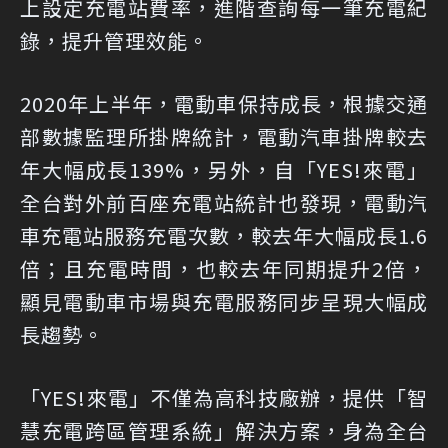
上設定充電站費率，進階查詢每一筆充電紀
錄，提升管理效能。
2020年上半年，電動車保持成長，根據交通
部數據監理所掛牌統計，電動汽車掛牌較去
年大幅成長139%，另外，自「YES!來電」
全台對外前百座充電站統計也發現，電動汽
車充電站服務充電次數，較去年大幅成長1.6
倍；且充電時間，也較去年同期提升2倍，
顯見電動車市場與充電服務同步呈現大幅成
長趨勢。
「YES!來電」不僅為高科技廠辦，提供「智
慧充電跨區管理系統」解決方案，身為全台