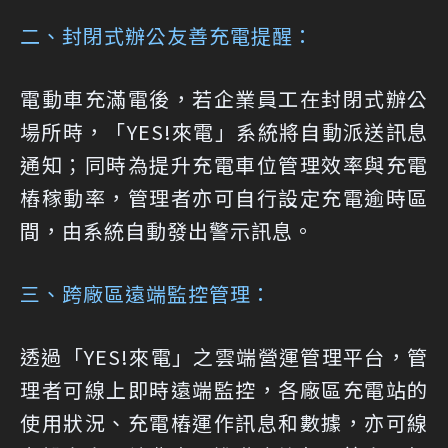
二、封閉式辦公友善充電提醒：
電動車充滿電後，若企業員工在封閉式辦公
場所時，「YES!來電」系統將自動派送訊息
通知；同時為提升充電車位管理效率與充電
樁稼動率，管理者亦可自行設定充電逾時區
間，由系統自動發出警示訊息。
三、跨廠區遠端監控管理：
透過「YES!來電」之雲端營運管理平台，管
理者可線上即時遠端監控，各廠區充電站的
使用狀況、充電樁運作訊息和數據，亦可線