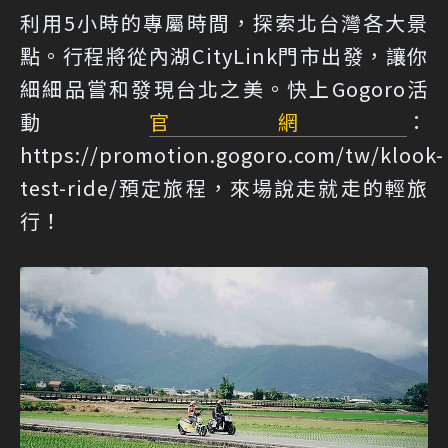
利用5小時的專屬時間，探索北台灣各大景
點。行程將從內湖CityLink門市出發，讓你
細細品嘗和發現台北之美。快上Gogoro活
動
官網
：
https://promotion.gogoro.com/tw/klook-
test-ride/
預定旅程，來場說走就走的輕旅
行！