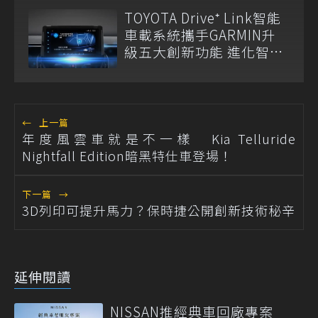
TOYOTA Drive⁺ Link智能
車載系統攜手GARMIN升
級五大創新功能 進化智慧
出行體驗
←
上一篇
年度風雲車就是不一樣 Kia Telluride
Nightfall Edition暗黑特仕車登場！
下一篇
→
3D列印可提升馬力？保時捷公開創新技術秘辛
延伸閱讀
NISSAN推經典車回廠專案