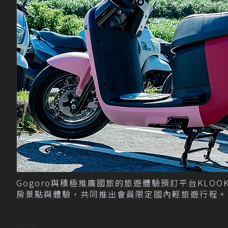
Gogoro與積極推廣國旅的旅遊體驗預訂平台KLOO
房景點與體驗，共同推出會員限定國內輕旅遊行程。 圖