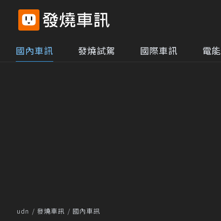
國內車訊
發燒試駕
國際車訊
電能
udn
發燒車訊
國內車訊