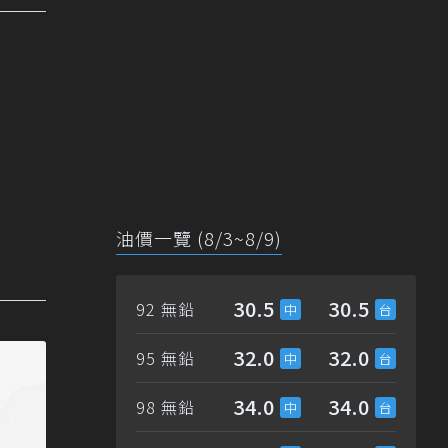
油價一覽 (8/3~8/9)
30.5
30.5
92 無鉛
32.0
32.0
95 無鉛
34.0
34.0
98 無鉛