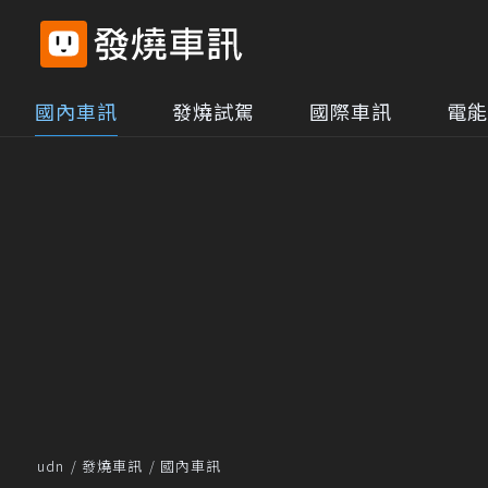
國內車訊
發燒試駕
國際車訊
電能
udn
發燒車訊
國內車訊