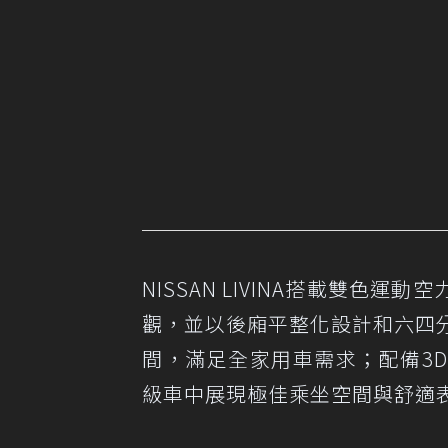
NISSAN LIVINA搭載雙
觀，並以後廂平整化設計和六四分
間，滿足全家用車需求；配備3
級車中展現極佳乘坐空間與舒適