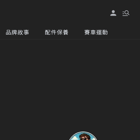
品牌故事
配件保養
賽車運動