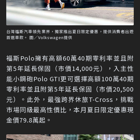
台灣福斯汽車領先業界，獨家推出夏日限定優惠，提供消費者出遊
首選車款。 圖／Volkswagen提供
福斯Polo擁有高額60萬40期零利率並且附
第5年延長保固（市價14,000元），入主性
能小鋼砲Polo GTI更可選擇高額100萬40期
零利率並且附第5年延長保固（市價20,500
元）。此外，最強跨界休旅T-Cross，挑戰
市場同級最高性價比，本月夏日限定優惠現
金價79.8萬起。