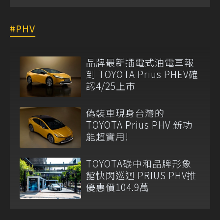
PHV
品牌最新插電式油電車報
到 TOYOTA Prius PHEV確
認4/25上市
偽裝車現身台灣的
TOYOTA Prius PHV 新功
能超實用!
TOYOTA碳中和品牌形象
館快閃巡迴 PRIUS PHV推
優惠價104.9萬