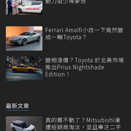
動力挺少棒夢想
Ferrari Amalfi小改一下竟然變
成一輛Toyota？
變相漲價？Toyota 於北美市場
推出Prius Nightshade
Edition！
最新文章
真的賣不動了？Mitsubishi漸
遭經銷商淘汰，並且專注二手