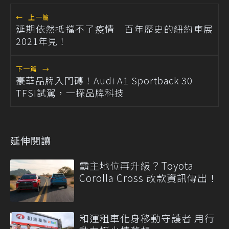
←
上一篇
延期依然抵擋不了疫情 百年歷史的紐約車展
2021年見！
下一篇
→
豪華品牌入門磚！Audi A1 Sportback 30
TFSI試駕，一探品牌科技
延伸閱讀
霸主地位再升級？Toyota
Corolla Cross 改款資訊傳出！
和運租車化身移動守護者 用行