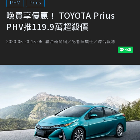
PHV
Prius
晚買享優惠！ TOYOTA Prius
PHV推119.9萬超殺價
聯合新聞網／記者陳威任／綜合報導
2020-05-23 15:05