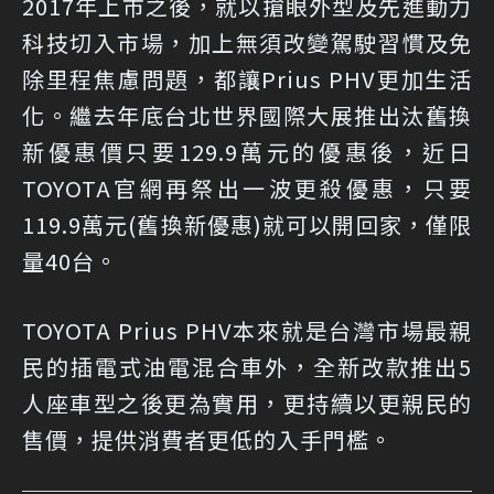
2017年上市之後，就以搶眼外型及先進動力
科技切入市場，加上無須改變駕駛習慣及免
除里程焦慮問題，都讓Prius PHV更加生活
化。繼去年底台北世界國際大展推出汰舊換
新優惠價只要129.9萬元的優惠後，近日
TOYOTA官網再祭出一波更殺優惠，只要
119.9萬元(舊換新優惠)就可以開回家，僅限
量40台。
TOYOTA Prius PHV本來就是台灣市場最親
民的插電式油電混合車外，全新改款推出5
人座車型之後更為實用，更持續以更親民的
售價，提供消費者更低的入手門檻。