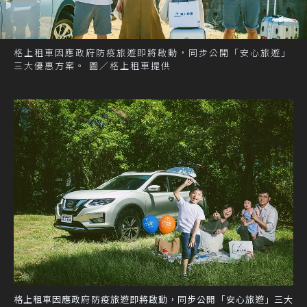
格上租車因應政府防疫旅遊即將啟動，同步公開「安心旅遊」
三大優惠方案。 圖／格上租車提供
格上租車因應政府防疫旅遊即將啟動，同步公開「安心旅遊」三大