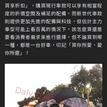
買享折扣」，購買現行車款可以享有相當程
度的折價空間及補足的配備，而新世代車款
則提供更加先進的配備與科技，但估計主力
車型可能上看百萬的情況下，該怎麼買還是
要看消費者需求來進行選擇，但不論買到哪
一種，都是一台好車，切記「買你所愛、愛
你所選」！