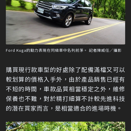
Ford Kuga的動力表現在同級車中名列前茅。 記者陳威任／攝影
購買現行款車型的好處除了配備滿檔又可以
較划算的價格入手外，由於產品銷售已經有
不短的時間，車款品質相當穩定之外，維修
保養也不難，對於精打細算不計較先進科技
的潛在買家而言，是相當適合的進場時機。