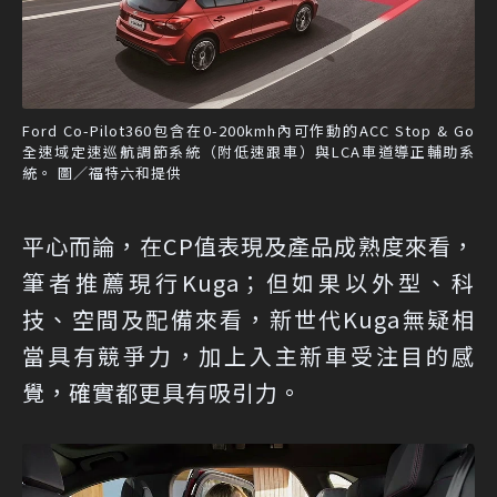
Ford Co-Pilot360包含在0-200kmh內可作動的ACC Stop & Go
全速域定速巡航調節系統（附低速跟車）與LCA車道導正輔助系
統。 圖／福特六和提供
平心而論，在CP值表現及產品成熟度來看，
筆者推薦現行Kuga；但如果以外型、科
技、空間及配備來看，新世代Kuga無疑相
當具有競爭力，加上入主新車受注目的感
覺，確實都更具有吸引力。