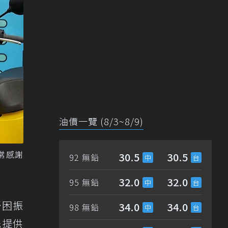
油價一覽 (8/3~8/9)
常感謝
30.5
30.5
92 無鉛
32.0
32.0
95 無鉛
紓困振
34.0
34.0
98 無鉛
先提供