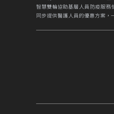
智慧雙輪協助基層人員防疫服務
同步提供醫護人員的優惠方案，