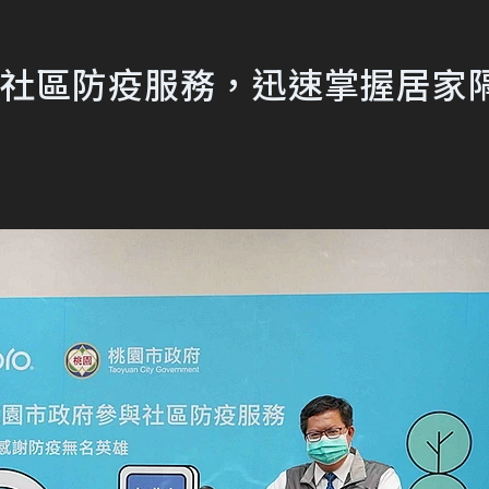
桃園社區防疫服務，迅速掌握居家